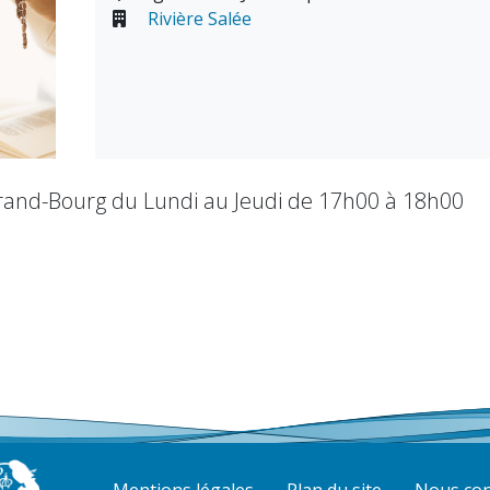
Rivière Salée
Grand-Bourg du Lundi au Jeudi de 17h00 à 18h00