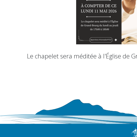
Le chapelet sera méditée à l'Église de 