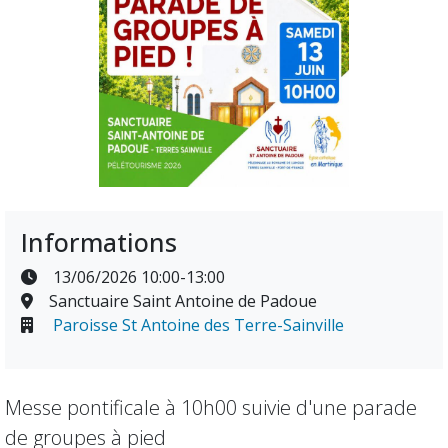
Informations
13/06/2026 10:00-13:00
Sanctuaire Saint Antoine de Padoue
Paroisse St Antoine des Terre-Sainville
Messe pontificale à 10h00 suivie d'une parade
de groupes à pied