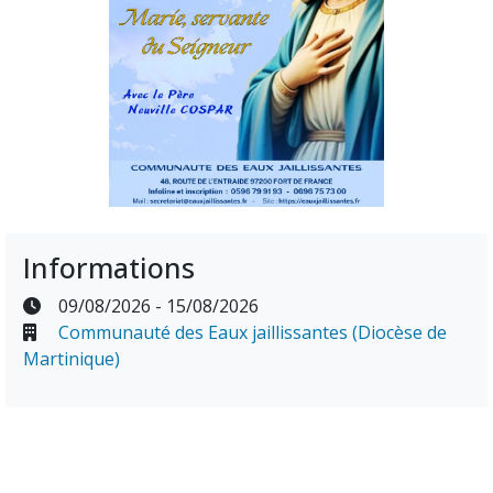
Informations
09/08/2026 - 15/08/2026
Communauté des Eaux jaillissantes (Diocèse de
Martinique)