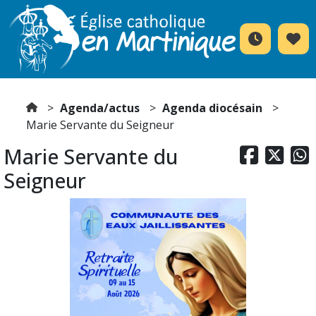
Agenda/actus
Agenda diocésain
Marie Servante du Seigneur
Marie Servante du



Seigneur