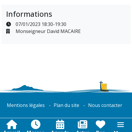
Informations
07/01/2023 18:30-19:30
Monseigneur David MACAIRE
Mentions légales
Plan du site
Nous contacter