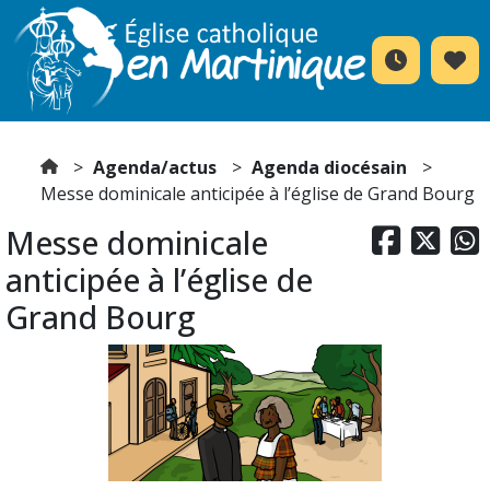
Agenda/actus
Agenda diocésain
Messe dominicale anticipée à l’église de Grand Bourg
Messe dominicale



anticipée à l’église de
Grand Bourg