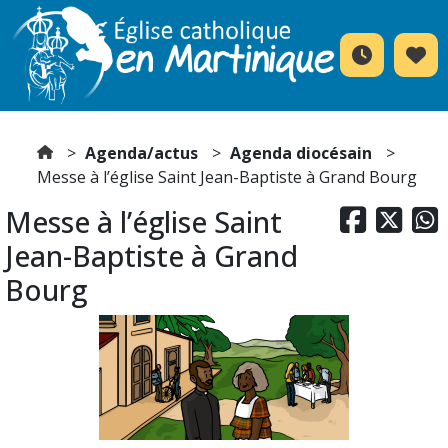
Agenda/actus
Agenda diocésain
Messe à l’église Saint Jean-Baptiste à Grand Bourg
Messe à l’église Saint



Jean-Baptiste à Grand
Bourg