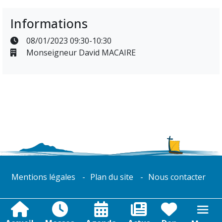
Informations
08/01/2023 09:30-10:30
Monseigneur David MACAIRE
Mentions légales
Plan du site
Nous contacter