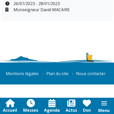
26/01/2023 - 28/01/2023
Monseigneur David MACAIRE
Mentions légales
Plan du site
Nous contacter
Accueil
Messes
Agenda
Actus
Don
Menu