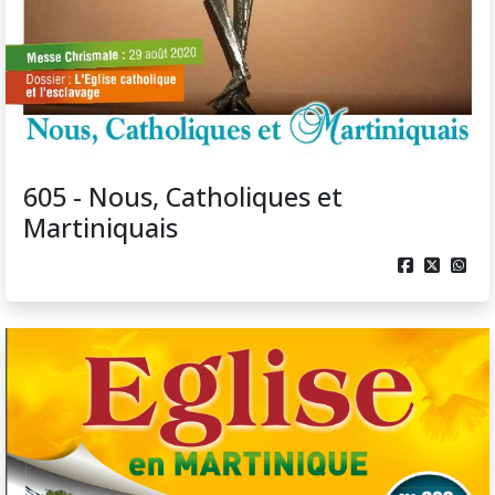
605 - Nous, Catholiques et
Martiniquais


