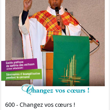
600 - Changez vos cœurs !