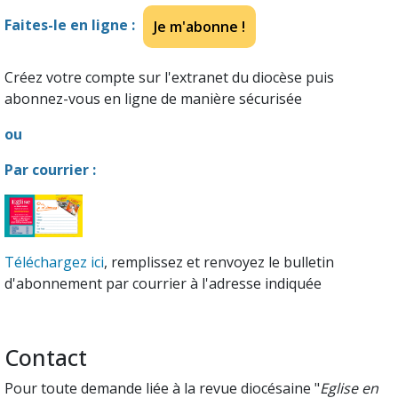
Faites-le en ligne :
Je m'abonne !
Créez votre compte sur l'extranet du diocèse puis
abonnez-vous en ligne de manière sécurisée
ou
Par courrier :
Téléchargez ici
, remplissez et renvoyez le bulletin
d'abonnement par courrier à l'adresse indiquée
Contact
Pour toute demande liée à la revue diocésaine "
Eglise en