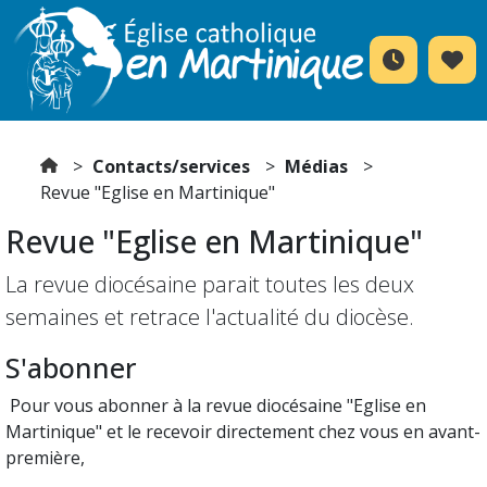
Contacts/services
Médias
Revue "Eglise en Martinique"
Revue "Eglise en Martinique"
La revue diocésaine parait toutes les deux
semaines et retrace l'actualité du diocèse.
S'abonner
Pour vous abonner à la revue diocésaine "Eglise en
Martinique" et le recevoir directement chez vous en avant-
première,