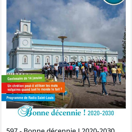
597 - Bonne décennie ! 2020-2030