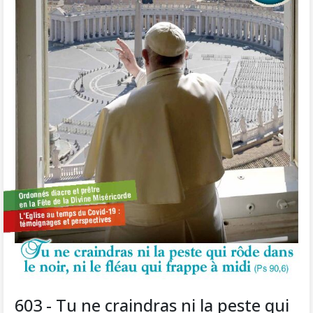
603 - Tu ne craindras ni la peste qui