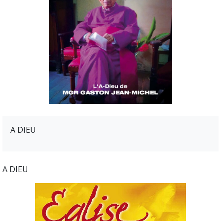
A DIEU
A DIEU