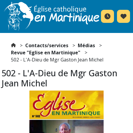
Contacts/services
Médias
Revue "Eglise en Martinique"
502 - L'A-Dieu de Mgr Gaston Jean Michel
502 - L'A-Dieu de Mgr Gaston
Jean Michel