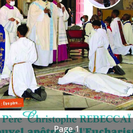
Page 1