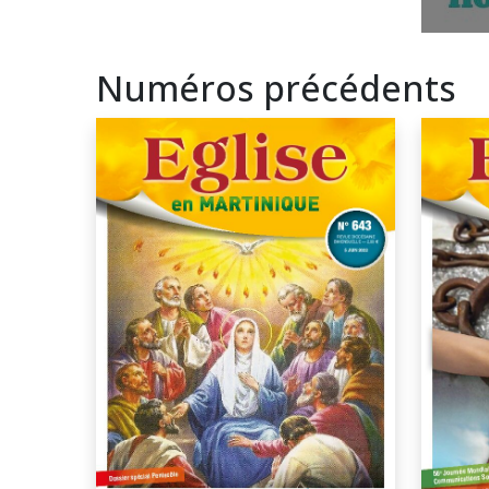
Numéros précédents