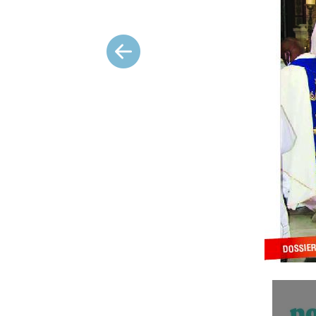
Précédent