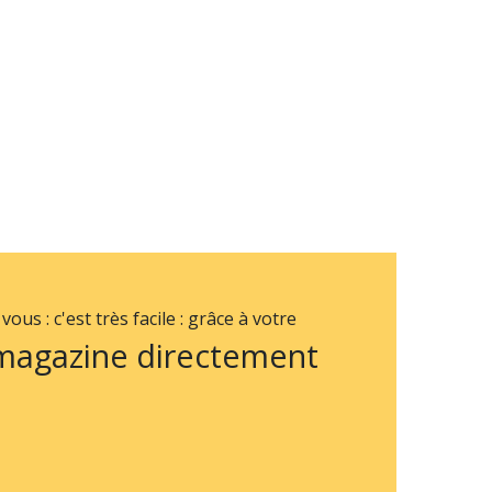
us : c'est très facile : grâce à votre
 magazine directement