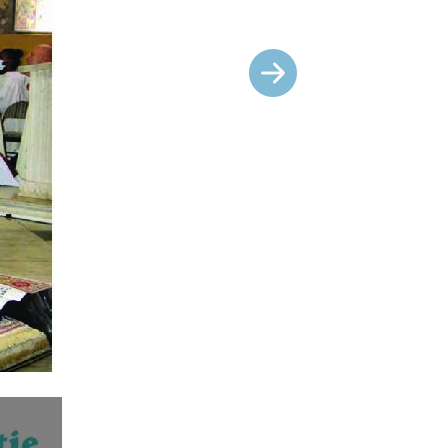
Suivant