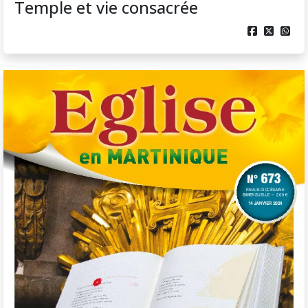
Temple et vie consacrée


