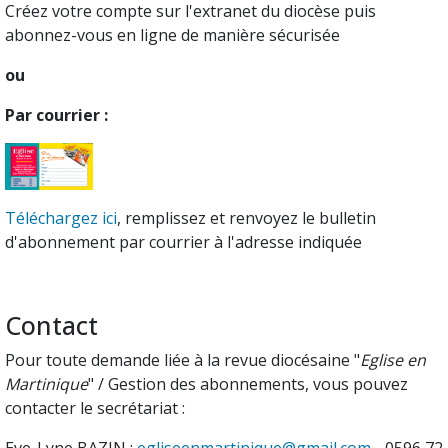
Créez votre compte sur l'extranet du diocèse puis
abonnez-vous en ligne de manière sécurisée
ou
Par courrier :
Téléchargez ici
, remplissez et renvoyez le bulletin
d'abonnement par courrier à l'adresse indiquée
Contact
Pour toute demande liée à la revue diocésaine "
Eglise en
Martinique
" / Gestion des abonnements, vous pouvez
contacter le secrétariat :