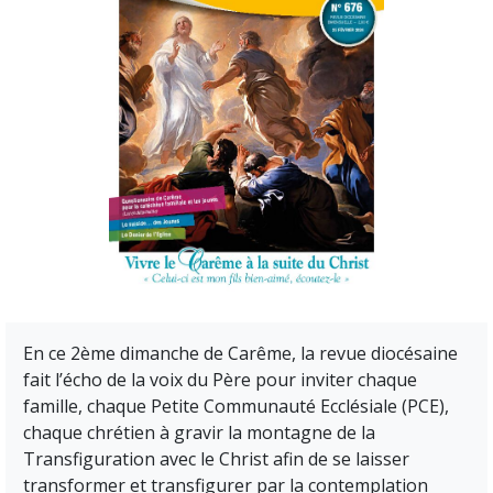
En ce 2ème dimanche de Carême, la revue diocésaine
fait l’écho de la voix du Père pour inviter chaque
famille, chaque Petite Communauté Ecclésiale (PCE),
chaque chrétien à gravir la montagne de la
Transfiguration avec le Christ afin de se laisser
transformer et transfigurer par la contemplation