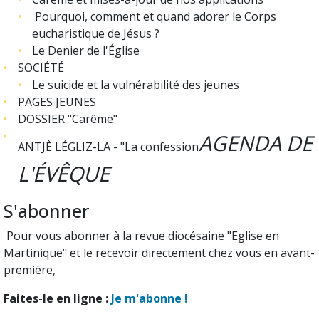
Pourquoi, comment et quand adorer le Corps
eucharistique de Jésus ?
Le Denier de l'Église
SOCIÉT
É
Le suicide et la vulnérabilité des jeunes
PAGES JEUNES
DOSSIER "Carême"
AGENDA DE
ANTJÈ LÉGLIZ-LA - "La confession
L'ÉVÊQUE
S'abonner
Pour vous abonner à la revue diocésaine "Eglise en
Martinique" et le recevoir directement chez vous en avant-
première,
Faites-le en ligne :
Je m'abonne !