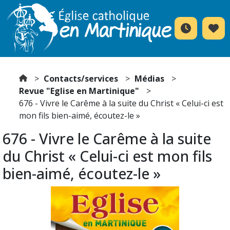
Contacts/services
Médias
Revue "Eglise en Martinique"
676 - Vivre le Carême à la suite du Christ « Celui-ci est
mon fils bien-aimé, écoutez-le »
676 - Vivre le Carême à la suite
du Christ « Celui-ci est mon fils
bien-aimé, écoutez-le »