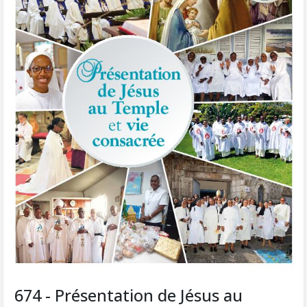
674 - Présentation de Jésus au