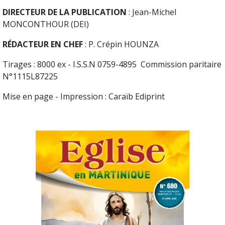
DIRECTEUR DE LA PUBLICATION
: Jean-Michel
MONCONTHOUR (DEI)
RÉDACTEUR EN CHEF
: P. Crépin HOUNZA
Tirages : 8000 ex - I.S.S.N 0759-4895 Commission paritaire
N°1115L87225
Mise en page - Impression : Caraïb Ediprint