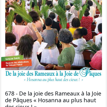
678 - De la joie des Rameaux à la Joie
de Pâques « Hosanna au plus haut
des cieux ! »