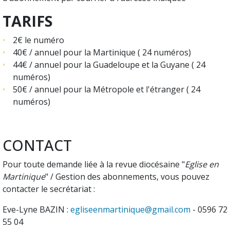
TARIFS
2€ le numéro
40€ / annuel pour la Martinique ( 24 numéros)
44€ / annuel pour la Guadeloupe et la Guyane ( 24
numéros)
50€ / annuel pour la Métropole et l'étranger ( 24
numéros)
CONTACT
Pour toute demande liée à la revue diocésaine "
Eglise en
Martinique
" / Gestion des abonnements, vous pouvez
contacter le secrétariat :
Eve-Lyne BAZIN :
egliseenmartinique@gmail.com
- 0596 72
55 04