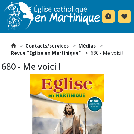
Contacts/services
Médias
Revue "Eglise en Martinique"
680 - Me voici !
680 - Me voici !