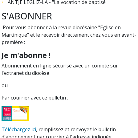
ANTJÈ LÉGLIZ-LA - "La vocation de baptisé"
S'ABONNER
Pour vous abonner à la revue diocésaine "Eglise en
Martinique" et le recevoir directement chez vous en avant-
première :
Je m'abonne !
Abonnement en ligne sécurisé avec un compte sur
l'extranet du diocèse
ou
Par courrier avec ce bulletin :
Téléchargez ici
, remplissez et renvoyez le bulletin
d'abonnement par courrier à l'adresse indiquée