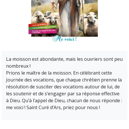
La moisson est abondante, mais les ouvriers sont peu
nombreux !
Prions le maître de la moisson. En célébrant cette
Journée des vocations, que chaque chrétien prenne la
résolution de susciter des vocations autour de lui, de
les soutenir et de s’engager par sa réponse effective
à Dieu. Qu’à l’appel de Dieu, chacun de nous réponde :
me voici ! Saint Curé d’Ars, priez pour nous !