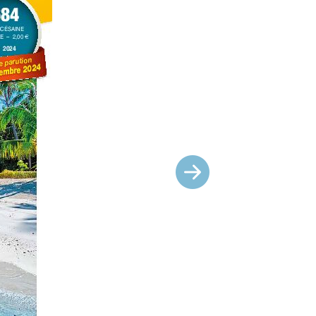
Suivant