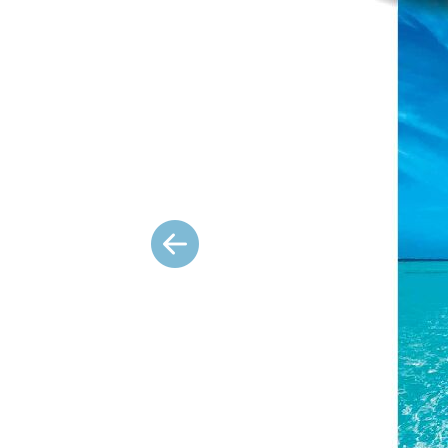
Précédent