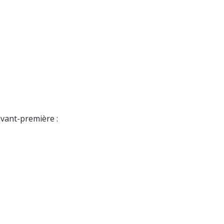
avant-première :