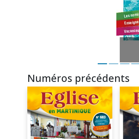
Numéros précédents