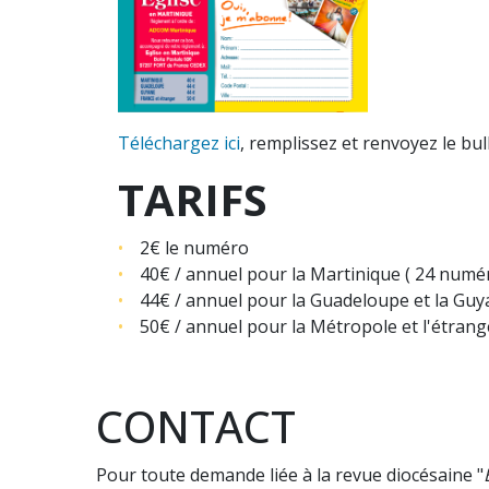
Téléchargez ici
, remplissez et renvoyez le bu
TARIFS
2€ le numéro
40€ / annuel pour la Martinique ( 24 numé
44€ / annuel pour la Guadeloupe et la Guy
50€ / annuel pour la Métropole et l'étrang
CONTACT
Pour toute demande liée à la revue diocésaine "