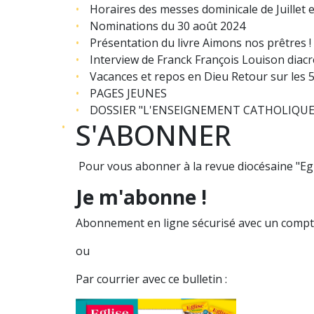
Horaires des messes dominicale de Juillet 
Nominations du 30 août 2024
Présentation du livre Aimons nos prêtres !
Interview de Franck François Louison diacr
Vacances et repos en Dieu Retour sur les
PAGES JEUNES
DOSSIER "L'ENSEIGNEMENT CATHOLIQUE
S'ABONNER
Pour vous abonner à la revue diocésaine "Egl
Je m'abonne !
Abonnement en ligne sécurisé avec un compte
ou
Par courrier avec ce bulletin :