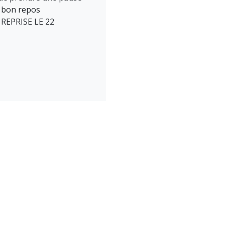
 bon repos
REPRISE LE 22