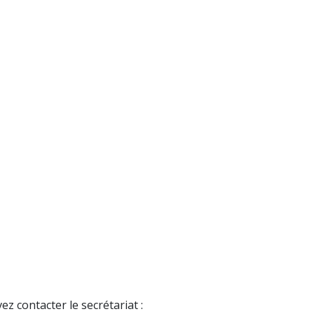
z contacter le secrétariat :