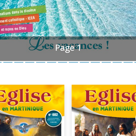
Page 1