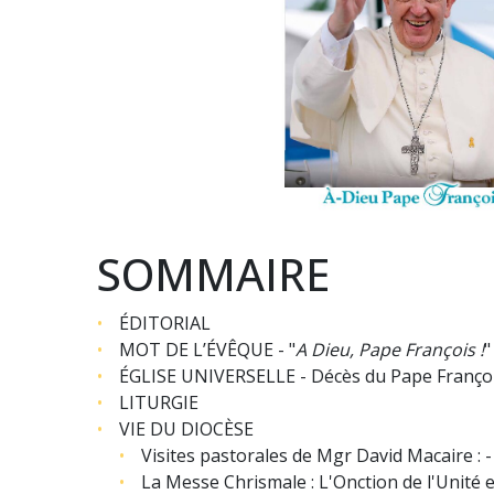
SOMMAIRE
ÉDITORIAL
MOT DE L’ÉVÊQUE - "
A Dieu, Pape François !
"
ÉGLISE UNIVERSELLE - Décès du Pape Françoi
LITURGIE
VIE DU DIOCÈSE
Visites pastorales de Mgr David Macaire : -
La Messe Chrismale : L'Onction de l'Unité 