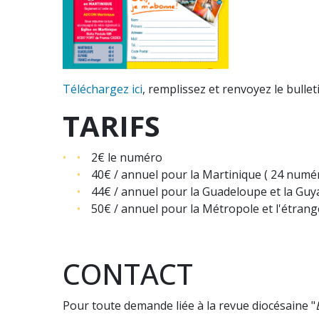
Téléchargez ici
, remplissez et renvoyez le bulle
TARIFS
2€ le numéro
40€ / annuel pour la Martinique ( 24 numé
44€ / annuel pour la Guadeloupe et la Guy
50€ / annuel pour la Métropole et l'étrang
CONTACT
Pour toute demande liée à la revue diocésaine "