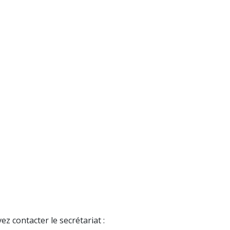
z contacter le secrétariat :