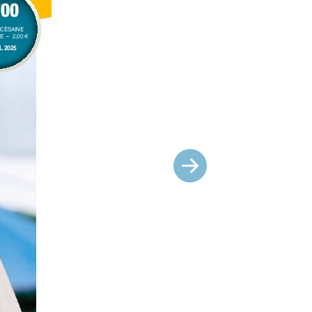
Suivant