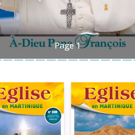
Page 1