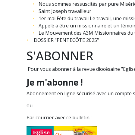
Nous sommes ressuscités par pure Miséric
Saint Joseph travailleur
1er mai Fête du travail Le travail, une mis
Appelé à être un missionnaire et un témoin
Le Mouvement des A3M Missionnaires du C
DOSSIER "PENTECÔTE 2025"
S'ABONNER
Pour vous abonner à la revue diocésaine "Eglise
Je m'abonne !
Abonnement en ligne sécurisé avec un compte s
ou
Par courrier avec ce bulletin :