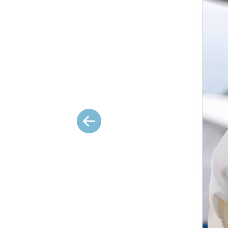
Précédent