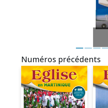
Numéros précédents