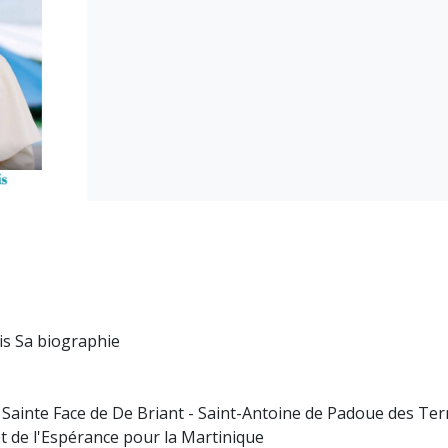
s Sa biographie
 Sainte Face de De Briant - Saint-Antoine de Padoue des Terr
et de l'Espérance pour la Martinique