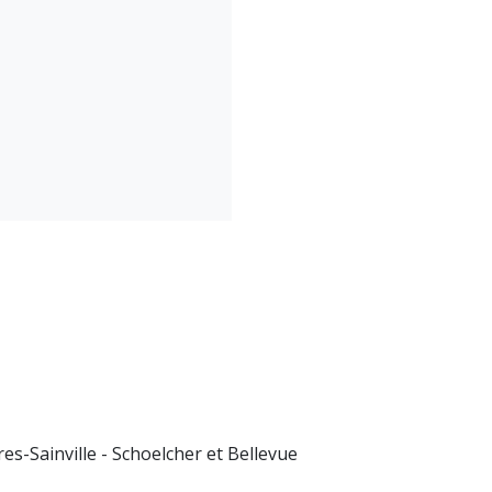
es-Sainville - Schoelcher et Bellevue