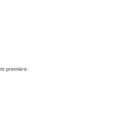
nt-première :