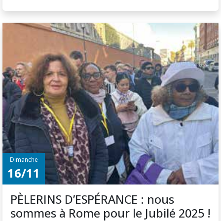
Dimanche
16/11
PÈLERINS D’ESPÉRANCE : nous
sommes à Rome pour le Jubilé 2025 !