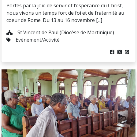
Portés par la joie de servir et l’espérance du Christ,
nous vivons un temps fort de foi et de fraternité au
coeur de Rome. Du 13 au 16 novembre [...]
St Vincent de Paul (Diocèse de Martinique)
Evènement/Activité


