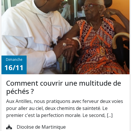
Dimanche
16/11
Comment couvrir une multitude de
péchés ?
Aux Antilles, nous pratiquons avec ferveur deux voies
pour aller au ciel, deux chemins de sainteté. Le
premier c'est la perfection morale. Le second, [...]
Diocèse de Martinique