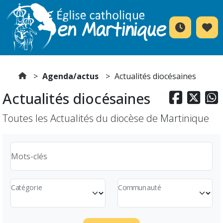
Agenda/actus
Actualités diocésaines
Actualités diocésaines



Toutes les Actualités du diocèse de Martinique
Mots-clés
Catégorie
Communauté