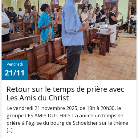
Vendredi
21/11
Retour sur le temps de prière avec
Les Amis du Christ
Le vendredi 21 novembre 2025, de 18h à 20h30, le
groupe LES AMIS DU CHRIST a animé un temps de
prière à l'église du bourg de Schoelcher sur le thème
[...]