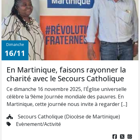
Dimanche
16/11
En Martinique, faisons rayonner la
charité avec le Secours Catholique
Ce dimanche 16 novembre 2025, l'Église universelle
célèbre la 9ème Journée mondiale des pauvres. En
Martinique, cette journée nous invite à regarder [...]
Secours Catholique (Diocèse de Martinique)
Evènement/Activité


