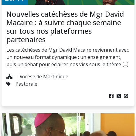
Nouvelles catéchèses de Mgr David
Macaire : à suivre chaque semaine
sur tous nos plateformes
partenaires
Les catéchèses de Mgr David Macaire reviennent avec
un nouveau format dynamique : un enseignement,
puis un débat pour éclairer nos vies sous le thème [...]
Diocèse de Martinique
Pastorale


