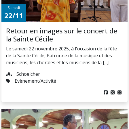
Samedi
22/11
Retour en images sur le concert de
la Sainte Cécile
Le samedi 22 novembre 2025, à l'occasion de la fête
de la Sainte Cécile, Patronne de la musique et des
musiciens, les chorales et les musiciens de la [...]
Schoelcher
Evènement/Activité


