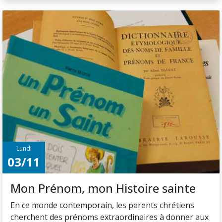
Lundi
03/11
Mon Prénom, mon Histoire sainte
En ce monde contemporain, les parents chrétiens
cherchent des prénoms extraordinaires à donner aux