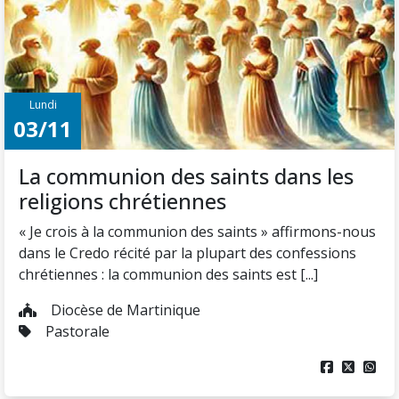
Lundi
03/11
La communion des saints dans les
religions chrétiennes
« Je crois à la communion des saints » affirmons-nous
dans le Credo récité par la plupart des confessions
chrétiennes : la communion des saints est [...]
Diocèse de Martinique
Pastorale


