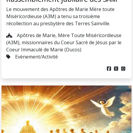
Le mouvement des Apôtres de Marie Mère toute
Miséricordieuse (A3M) a tenu sa troisième
récollection au presbytère des Terres Sainville.
Apôtres de Marie, Mère Toute Miséricordieuse
(A3M), missionnaires du Coeur Sacré de Jésus par le
Coeur Immaculé de Marie (Ducos)
Evènement/Activité


