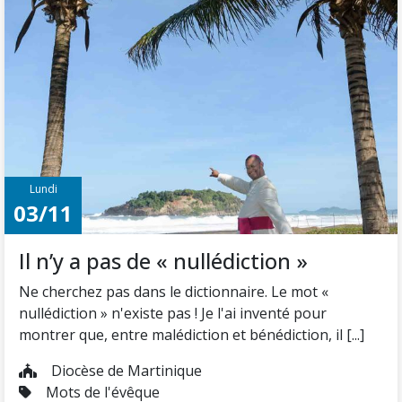
Lundi
03/11
Il n’y a pas de « nullédiction »
Ne cherchez pas dans le dictionnaire. Le mot «
nullédiction » n'existe pas ! Je l'ai inventé pour
montrer que, entre malédiction et bénédiction, il [...]
Diocèse de Martinique
Mots de l'évêque