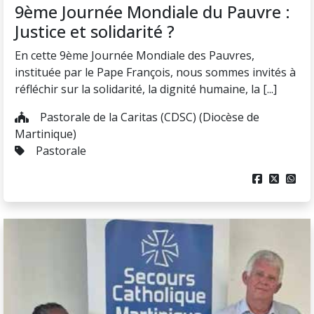
9ème Journée Mondiale du Pauvre :
Justice et solidarité ?
En cette 9ème Journée Mondiale des Pauvres,
instituée par le Pape François, nous sommes invités à
réfléchir sur la solidarité, la dignité humaine, la [...]
Pastorale de la Caritas (CDSC) (Diocèse de
Martinique)
Pastorale


