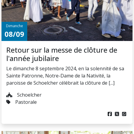
Dimanche
08/09
Retour sur la messe de clôture de
l'année jubilaire
Le dimanche 8 septembre 2024, en la solennité de sa
Sainte Patronne, Notre-Dame de la Nativité, la
paroisse de Schoelcher célébrait la clôture de [...]
Schoelcher
Pastorale


