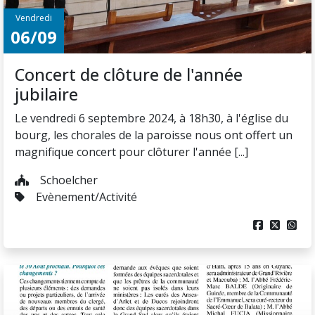
Vendredi
06/09
Concert de clôture de l'année
jubilaire
Le vendredi 6 septembre 2024, à 18h30, à l'église du
bourg, les chorales de la paroisse nous ont offert un
magnifique concert pour clôturer l'année [...]
Schoelcher
Evènement/Activité


