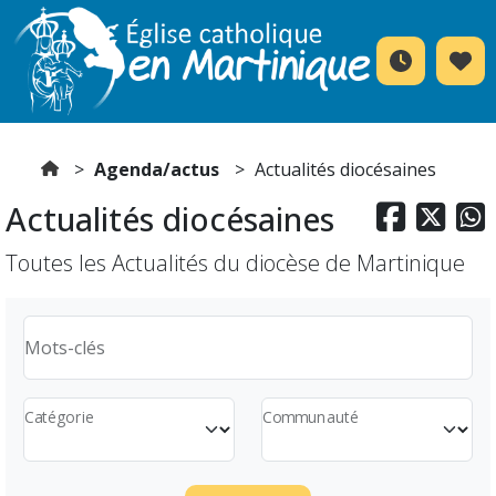
Agenda/actus
Actualités diocésaines
Actualités diocésaines



Toutes les Actualités du diocèse de Martinique
Mots-clés
Catégorie
Communauté