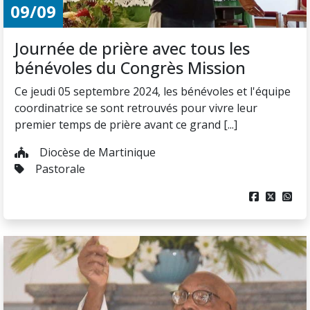
09/09
Journée de prière avec tous les
bénévoles du Congrès Mission
Ce jeudi 05 septembre 2024, les bénévoles et l'équipe
coordinatrice se sont retrouvés pour vivre leur
premier temps de prière avant ce grand [...]
Diocèse de Martinique
Pastorale


