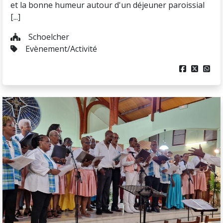
et la bonne humeur autour d'un déjeuner paroissial
[...]
Schoelcher
Evènement/Activité


