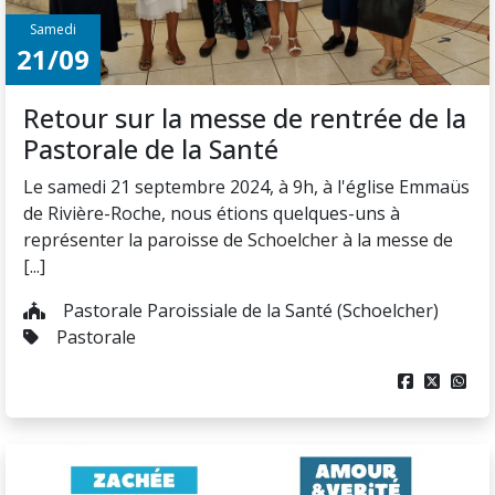
Samedi
21/09
Retour sur la messe de rentrée de la
Pastorale de la Santé
Le samedi 21 septembre 2024, à 9h, à l'église Emmaüs
de Rivière-Roche, nous étions quelques-uns à
représenter la paroisse de Schoelcher à la messe de
[...]
Pastorale Paroissiale de la Santé (Schoelcher)
Pastorale


