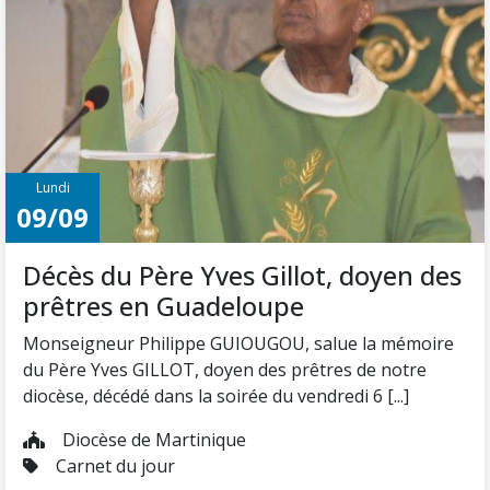
Lundi
09/09
Décès du Père Yves Gillot, doyen des
prêtres en Guadeloupe
Monseigneur Philippe GUIOUGOU, salue la mémoire
du Père Yves GILLOT, doyen des prêtres de notre
diocèse, décédé dans la soirée du vendredi 6 [...]
Diocèse de Martinique
Carnet du jour