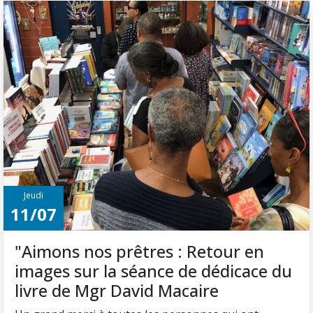
Jeudi
11/07
"Aimons nos prêtres : Retour en
images sur la séance de dédicace du
livre de Mgr David Macaire