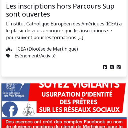
Les inscriptions hors Parcours Sup
sont ouvertes
L’Institut Catholique Européen des Amériques (ICEA) a
le plaisir de vous annoncer que les inscriptions se
poursuivent pour les formations [...]
ICEA (Diocèse de Martinique)
Evènement/Activité


