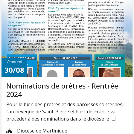
Vendredi
30/08
Nominations de prêtres - Rentrée
2024
Pour le bien des prêtres et des paroisses concernés,
l’archevêque de Saint-Pierre et Fort-de-France va
procéder à des nominations dans le diocèse le [...]
Diocèse de Martinique