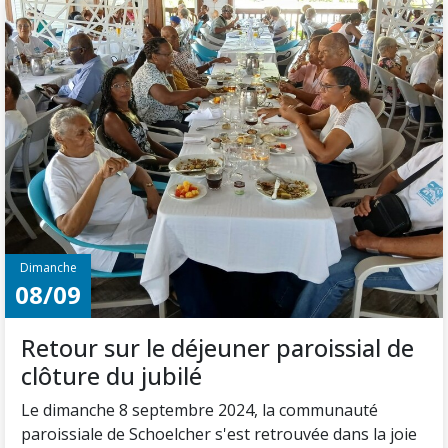
Dimanche
08/09
Retour sur le déjeuner paroissial de
clôture du jubilé
Le dimanche 8 septembre 2024, la communauté
paroissiale de Schoelcher s'est retrouvée dans la joie