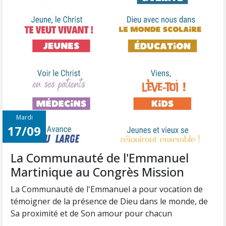
Mardi
17/09
La Communauté de l'Emmanuel
Martinique au Congrès Mission
La Communauté de l'Emmanuel a pour vocation de
témoigner de la présence de Dieu dans le monde, de
Sa proximité et de Son amour pour chacun