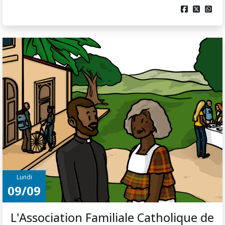



Lundi
09/09
L'Association Familiale Catholique de