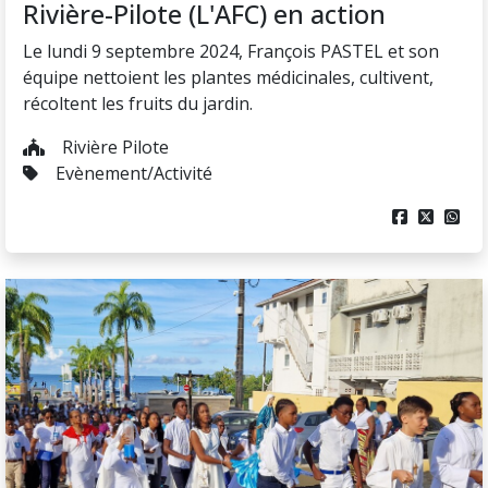
Rivière-Pilote (L'AFC) en action
Le lundi 9 septembre 2024, François PASTEL et son
équipe nettoient les plantes médicinales, cultivent,
récoltent les fruits du jardin.
Rivière Pilote
Evènement/Activité


