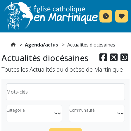
Agenda/actus
Actualités diocésaines
Actualités diocésaines



Toutes les Actualités du diocèse de Martinique
Mots-clés
Catégorie
Communauté