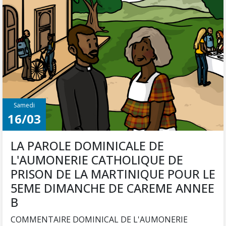
Samedi
16/03
LA PAROLE DOMINICALE DE
L'AUMONERIE CATHOLIQUE DE
PRISON DE LA MARTINIQUE POUR LE
5EME DIMANCHE DE CAREME ANNEE
B
COMMENTAIRE DOMINICAL DE L'AUMONERIE