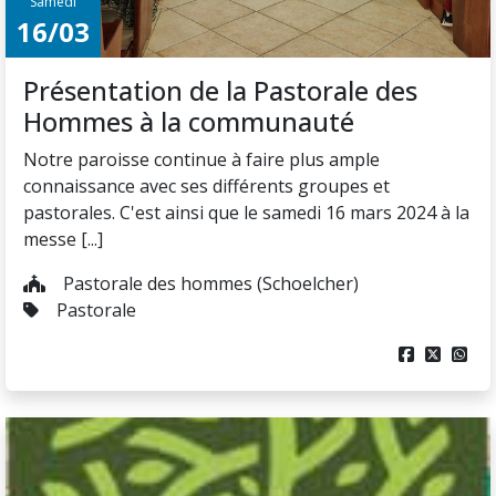
Samedi
16/03
Présentation de la Pastorale des
Hommes à la communauté
Notre paroisse continue à faire plus ample
connaissance avec ses différents groupes et
pastorales. C'est ainsi que le samedi 16 mars 2024 à la
messe [...]
Pastorale des hommes (Schoelcher)
Pastorale


