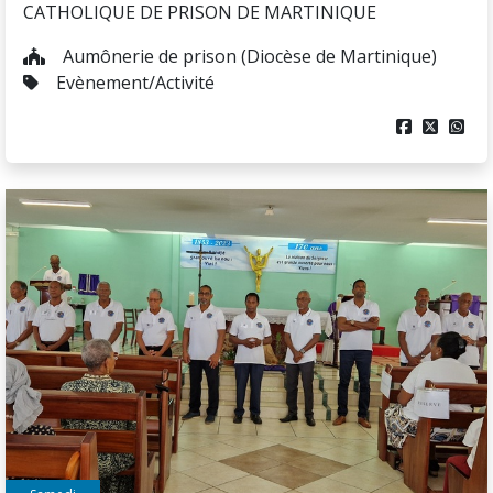
CATHOLIQUE DE PRISON DE MARTINIQUE
Aumônerie de prison (Diocèse de Martinique)
Evènement/Activité


