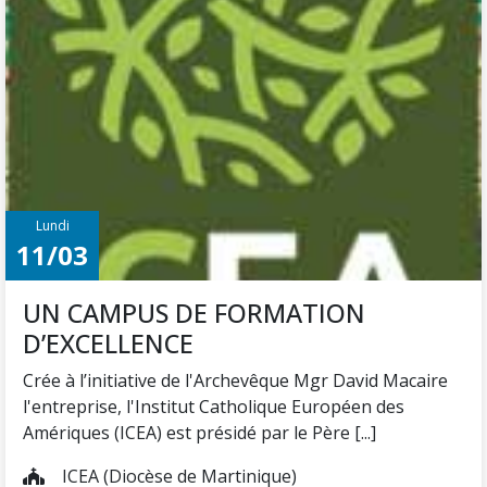
Lundi
11/03
UN CAMPUS DE FORMATION
D’EXCELLENCE
Crée à l’initiative de l'Archevêque Mgr David Macaire
l'entreprise, l'Institut Catholique Européen des
Amériques (ICEA) est présidé par le Père [...]
ICEA (Diocèse de Martinique)