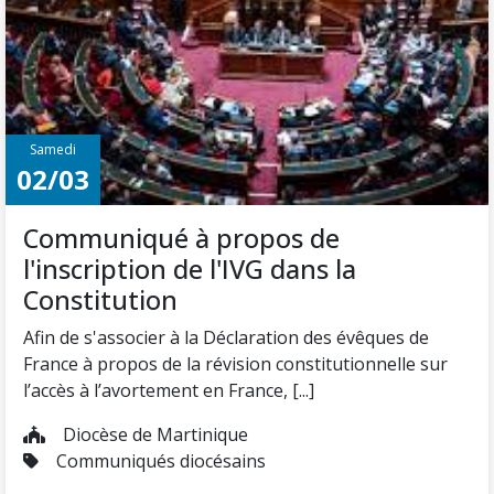
Samedi
02/03
Communiqué à propos de
l'inscription de l'IVG dans la
Constitution
Afin de s'associer à la Déclaration des évêques de
France à propos de la révision constitutionnelle sur
l’accès à l’avortement en France, [...]
Diocèse de Martinique
Communiqués diocésains