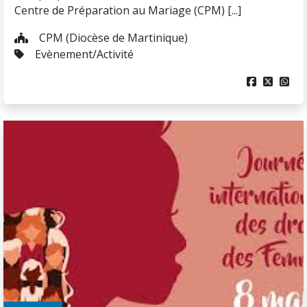
Centre de Préparation au Mariage (CPM) [...]
CPM (Diocèse de Martinique)
Evènement/Activité


