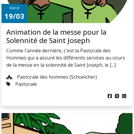
Mardi
19/03
Animation de la messe pour la
Solennité de Saint Joseph
Comme l'année dernière, c'est la Pastorale des
Hommes qui a assuré les différents services au cours
de la messe en la solennité de Saint Joseph, le [...]
Pastorale des hommes (Schoelcher)
Pastorale


