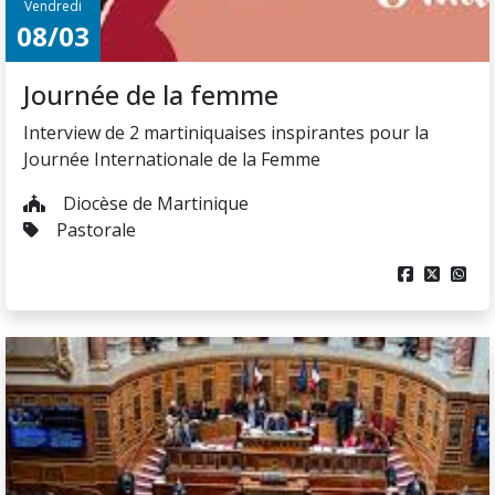
Vendredi
08/03
Journée de la femme
Interview de 2 martiniquaises inspirantes pour la
Journée Internationale de la Femme
Diocèse de Martinique
Pastorale


