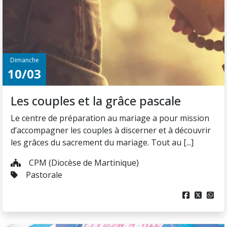
Dimanche
10/03
Les couples et la grâce pascale
Le centre de préparation au mariage a pour mission
d’accompagner les couples à discerner et à découvrir
les grâces du sacrement du mariage. Tout au [...]
CPM (Diocèse de Martinique)
Pastorale


