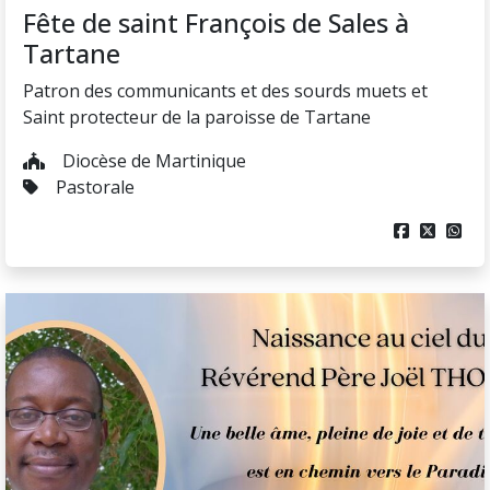
Fête de saint François de Sales à
Tartane
Patron des communicants et des sourds muets et
Saint protecteur de la paroisse de Tartane
Diocèse de Martinique
Pastorale


