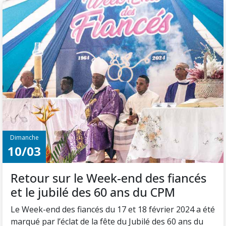
Dimanche
10/03
Retour sur le Week-end des fiancés
et le jubilé des 60 ans du CPM
Le Week-end des fiancés du 17 et 18 février 2024 a été
marqué par l’éclat de la fête du Jubilé des 60 ans du