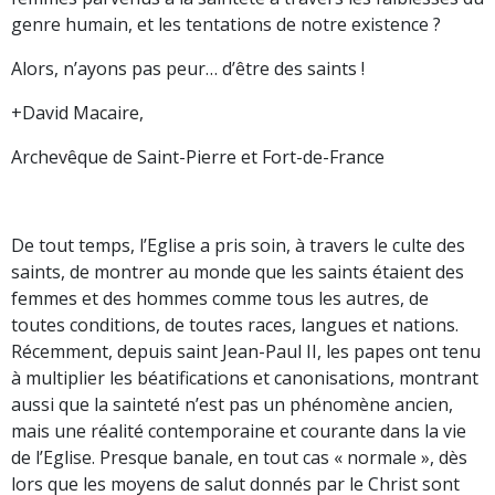
genre humain, et les tentations de notre existence ?
Alors, n’ayons pas peur… d’être des saints !
+David Macaire,
Archevêque de Saint-Pierre et Fort-de-France
De tout temps, l’Eglise a pris soin, à travers le culte des
saints, de montrer au monde que les saints étaient des
femmes et des hommes comme tous les autres, de
toutes conditions, de toutes races, langues et nations.
Récemment, depuis saint Jean-Paul II, les papes ont tenu
à multiplier les béatifications et canonisations, montrant
aussi que la sainteté n’est pas un phénomène ancien,
mais une réalité contemporaine et courante dans la vie
de l’Eglise. Presque banale, en tout cas « normale », dès
lors que les moyens de salut donnés par le Christ sont