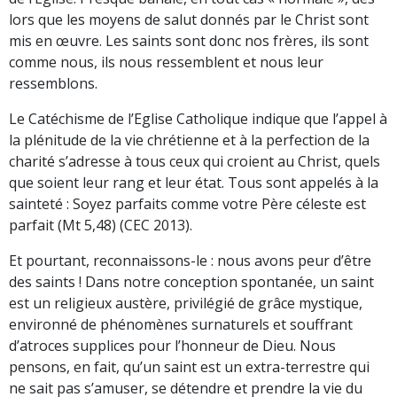
lors que les moyens de salut donnés par le Christ sont
mis en œuvre. Les saints sont donc nos frères, ils sont
comme nous, ils nous ressemblent et nous leur
ressemblons.
Le Catéchisme de l’Eglise Catholique indique que l’appel à
la plénitude de la vie chrétienne et à la perfection de la
charité s’adresse à tous ceux qui croient au Christ, quels
que soient leur rang et leur état. Tous sont appelés à la
sainteté : Soyez parfaits comme votre Père céleste est
parfait (Mt 5,48) (CEC 2013).
Et pourtant, reconnaissons-le : nous avons peur d’être
des saints ! Dans notre conception spontanée, un saint
est un religieux austère, privilégié de grâce mystique,
environné de phénomènes surnaturels et souffrant
d’atroces supplices pour l’honneur de Dieu. Nous
pensons, en fait, qu’un saint est un extra-terrestre qui
ne sait pas s’amuser, se détendre et prendre la vie du