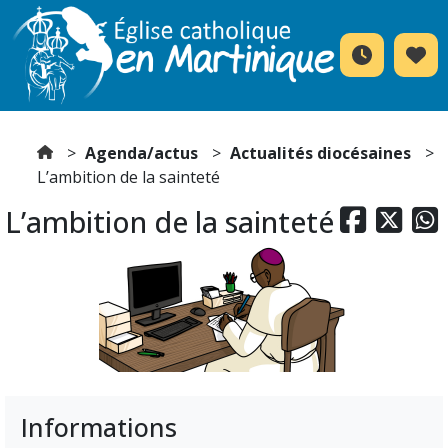
Agenda/actus
Actualités diocésaines
L’ambition de la sainteté
L’ambition de la sainteté



Informations