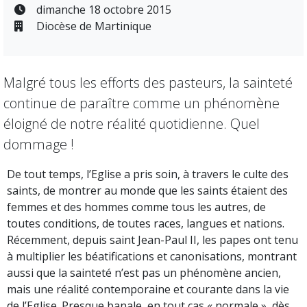
dimanche 18 octobre 2015
Diocèse de Martinique
Malgré tous les efforts des pasteurs, la sainteté
continue de paraître comme un phénomène
éloigné de notre réalité quotidienne. Quel
dommage !
De tout temps, l’Eglise a pris soin, à travers le culte des
saints, de montrer au monde que les saints étaient des
femmes et des hommes comme tous les autres, de
toutes conditions, de toutes races, langues et nations.
Récemment, depuis saint Jean-Paul II, les papes ont tenu
à multiplier les béatifications et canonisations, montrant
aussi que la sainteté n’est pas un phénomène ancien,
mais une réalité contemporaine et courante dans la vie
de l’Eglise. Presque banale, en tout cas « normale », dès