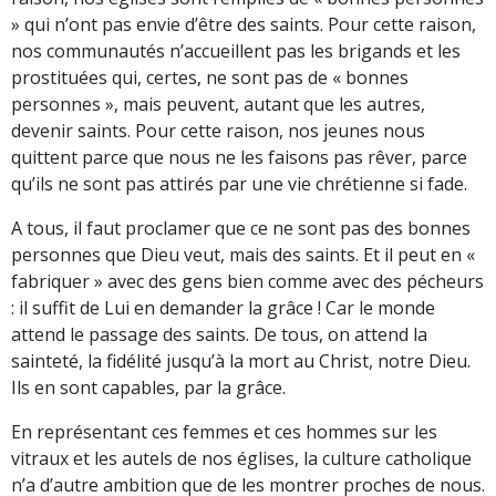
» qui n’ont pas envie d’être des saints. Pour cette raison,
nos communautés n’accueillent pas les brigands et les
prostituées qui, certes, ne sont pas de « bonnes
personnes », mais peuvent, autant que les autres,
devenir saints. Pour cette raison, nos jeunes nous
quittent parce que nous ne les faisons pas rêver, parce
qu’ils ne sont pas attirés par une vie chrétienne si fade.
A tous, il faut proclamer que ce ne sont pas des bonnes
personnes que Dieu veut, mais des saints. Et il peut en «
fabriquer » avec des gens bien comme avec des pécheurs
: il suffit de Lui en demander la grâce ! Car le monde
attend le passage des saints. De tous, on attend la
sainteté, la fidélité jusqu’à la mort au Christ, notre Dieu.
Ils en sont capables, par la grâce.
En représentant ces femmes et ces hommes sur les
vitraux et les autels de nos églises, la culture catholique
n’a d’autre ambition que de les montrer proches de nous.