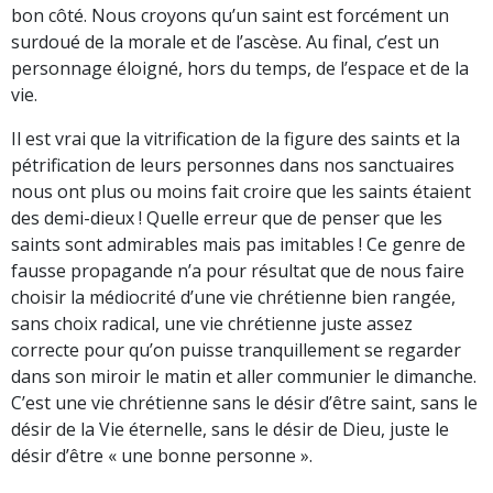
bon côté. Nous croyons qu’un saint est forcément un
surdoué de la morale et de l’ascèse. Au final, c’est un
personnage éloigné, hors du temps, de l’espace et de la
vie.
Il est vrai que la vitrification de la figure des saints et la
pétrification de leurs personnes dans nos sanctuaires
nous ont plus ou moins fait croire que les saints étaient
des demi-dieux ! Quelle erreur que de penser que les
saints sont admirables mais pas imitables ! Ce genre de
fausse propagande n’a pour résultat que de nous faire
choisir la médiocrité d’une vie chrétienne bien rangée,
sans choix radical, une vie chrétienne juste assez
correcte pour qu’on puisse tranquillement se regarder
dans son miroir le matin et aller communier le dimanche.
C’est une vie chrétienne sans le désir d’être saint, sans le
désir de la Vie éternelle, sans le désir de Dieu, juste le
désir d’être « une bonne personne ».