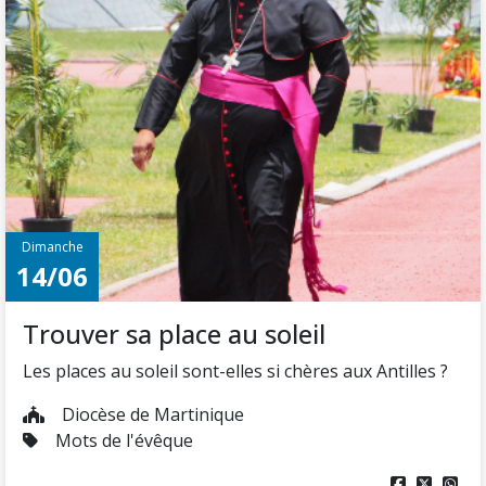
Dimanche
14/06
Trouver sa place au soleil
Les places au soleil sont-elles si chères aux Antilles ?
Diocèse de Martinique
Mots de l'évêque


