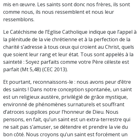
mis en œuvre. Les saints sont donc nos frères, ils sont
comme nous, ils nous ressemblent et nous leur
ressemblons.
Le Catéchisme de l’Eglise Catholique indique que l’appel à
la plénitude de la vie chrétienne et à la perfection de la
charité s’adresse à tous ceux qui croient au Christ, quels
que soient leur rang et leur état. Tous sont appelés à la
sainteté : Soyez parfaits comme votre Père céleste est
parfait (Mt 5,48) (CEC 2013).
Et pourtant, reconnaissons-le : nous avons peur d’être
des saints ! Dans notre conception spontanée, un saint
est un religieux austère, privilégié de grâce mystique,
environné de phénomènes surnaturels et souffrant
d’atroces supplices pour l’honneur de Dieu. Nous
pensons, en fait, qu’un saint est un extra-terrestre qui
ne sait pas s’amuser, se détendre et prendre la vie du
bon côté. Nous croyons qu’un saint est forcément un