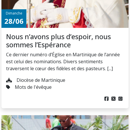
Dimanche
28/06
Nous n’avons plus d’espoir, nous
sommes l’Espérance
Ce dernier numéro d’Église en Martinique de l’année
est celui des nominations. Divers sentiments
traversent le cœur des fidèles et des pasteurs. [...]
Diocèse de Martinique
Mots de l'évêque


