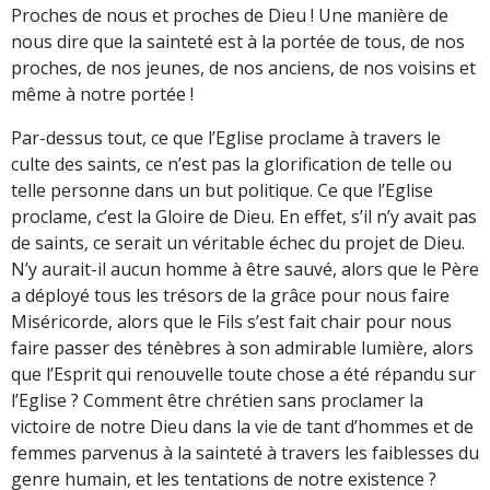
Proches de nous et proches de Dieu ! Une manière de
nous dire que la sainteté est à la portée de tous, de nos
proches, de nos jeunes, de nos anciens, de nos voisins et
même à notre portée !
Par-dessus tout, ce que l’Eglise proclame à travers le
culte des saints, ce n’est pas la glorification de telle ou
telle personne dans un but politique. Ce que l’Eglise
proclame, c’est la Gloire de Dieu. En effet, s’il n’y avait pas
de saints, ce serait un véritable échec du projet de Dieu.
N’y aurait-il aucun homme à être sauvé, alors que le Père
a déployé tous les trésors de la grâce pour nous faire
Miséricorde, alors que le Fils s’est fait chair pour nous
faire passer des ténèbres à son admirable lumière, alors
que l’Esprit qui renouvelle toute chose a été répandu sur
l’Eglise ? Comment être chrétien sans proclamer la
victoire de notre Dieu dans la vie de tant d’hommes et de
femmes parvenus à la sainteté à travers les faiblesses du
genre humain, et les tentations de notre existence ?