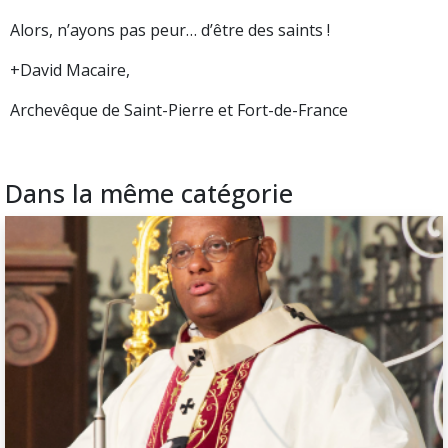
Alors, n’ayons pas peur… d’être des saints !
+David Macaire,
Archevêque de Saint-Pierre et Fort-de-France
Dans la même catégorie