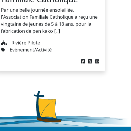
Par une belle journée ensoleillée,
l'Association Familiale Catholique a reçu une
vingtaine de jeunes de 5 à 18 ans, pour la
fabrication de pen kako [...]
Rivière Pilote
Evènement/Activité


