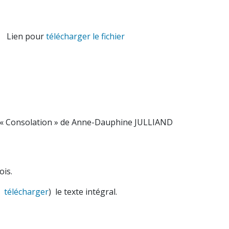
. Lien pour
télécharger le fichier
 de Anne-Dauphine JULLIAND
ois.
r
télécharger
) le texte intégral.