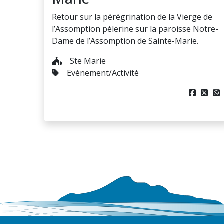
Retour sur la pérégrination de la Vierge de
l’Assomption pèlerine sur la paroisse Notre-
Dame de l’Assomption de Sainte-Marie.
Ste Marie
Evènement/Activité


