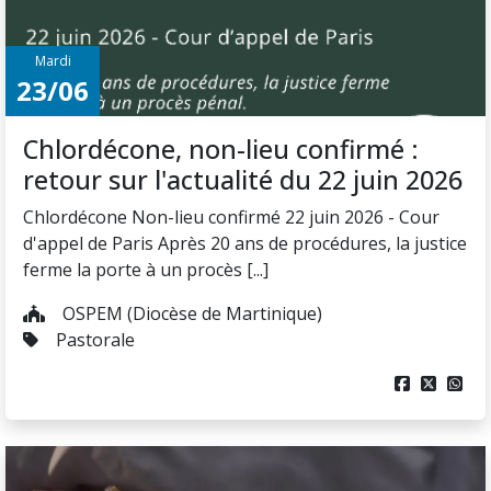
Mardi
23/06
Chlordécone, non-lieu confirmé :
retour sur l'actualité du 22 juin 2026
Chlordécone Non-lieu confirmé 22 juin 2026 - Cour
d'appel de Paris Après 20 ans de procédures, la justice
ferme la porte à un procès [...]
OSPEM (Diocèse de Martinique)
Pastorale


