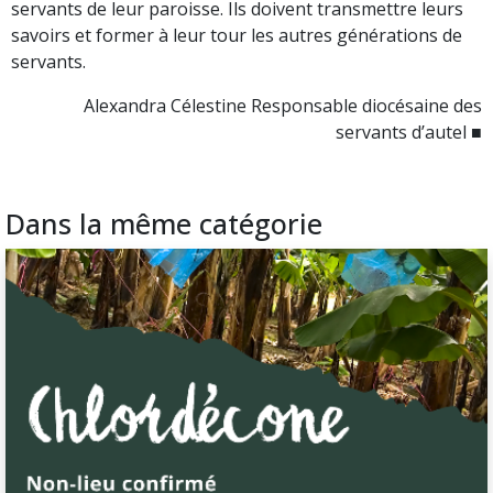
servants de leur paroisse. Ils doivent transmettre leurs
savoirs et former à leur tour les autres générations de
servants.
Alexandra Célestine Responsable diocésaine des
servants d’autel ■
Dans la même catégorie