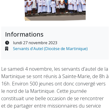
Informations
lundi 27 novembre 2023
Servants d'Autel (Diocèse de Martinique)
Le samedi 4 novembre, les servants d’autel de la
Martinique se sont réunis à Sainte-Marie, de 8h à
16h. Environ 500 jeunes ont donc convergé vers
le nord de la Martinique. Cette journée
constituait une belle occasion de se rencontrer
et de partager entre missionnaires du service