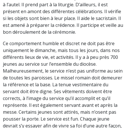
à l’autel. Il prend part à la liturgie. D’ailleurs, il est
présent en amont des différentes célébrations. Il vérifie
si les objets sont bien à leur place. Il aide le sacristain. Il
est amené à préparer la crédence. Il participe et veille au
bon déroulement de la cérémonie.
Ce comportement humble et discret ne doit pas être
uniquement le dimanche, mais tous les jours, dans nos
différents lieux de vie, et activités. Il y a à peu près 700
jeunes au service sur l’ensemble du diocèse.
Malheureusement, le service n’est pas uniforme au sein
de toutes les paroisses. Le missel romain doit demeurer
la référence et la base. La tenue vestimentaire du
servant doit être digne. Ses vêtements doivent être
corrects, à l’image du service qu’il accomplit et qu’il
représente. Il est également servant avant et après la
messe. Certains jeunes sont attirés, mais n’osent pas
pousser la porte. Le service est fun. Chaque jeune
devrait s’y essayer afin de vivre sa foi d’une autre façon,