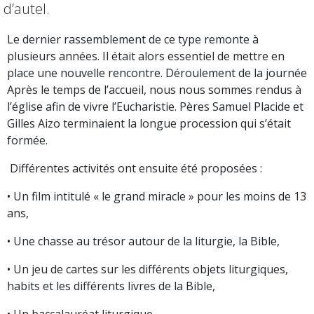
d’autel.
Le dernier rassemblement de ce type remonte à
plusieurs années. Il était alors essentiel de mettre en
place une nouvelle rencontre. Déroulement de la journée
Après le temps de l’accueil, nous nous sommes rendus à
l’église afin de vivre l’Eucharistie. Pères Samuel Placide et
Gilles Aizo terminaient la longue procession qui s’était
formée.
Différentes activités ont ensuite été proposées :
• Un film intitulé « le grand miracle » pour les moins de 13
ans,
• Une chasse au trésor autour de la liturgie, la Bible,
• Un jeu de cartes sur les différents objets liturgiques,
habits et les différents livres de la Bible,
• Un baccalauréat liturgique,