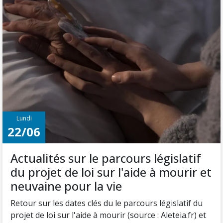
Lundi
22/06
Actualités sur le parcours législatif
du projet de loi sur l'aide à mourir et
neuvaine pour la vie
Retour sur les dates clés du le parcours législatif du
projet de loi sur l'aide à mourir (source : Aleteia.fr) et