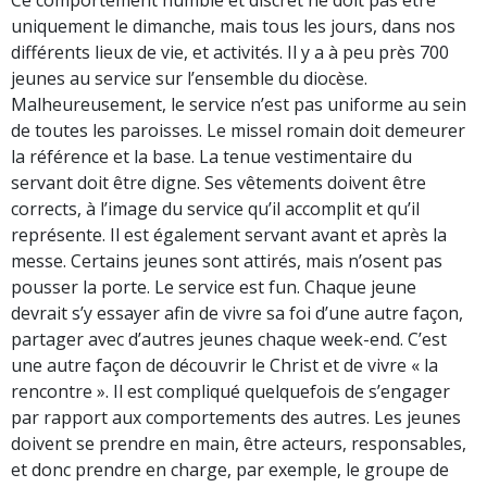
uniquement le dimanche, mais tous les jours, dans nos
différents lieux de vie, et activités. Il y a à peu près 700
jeunes au service sur l’ensemble du diocèse.
Malheureusement, le service n’est pas uniforme au sein
de toutes les paroisses. Le missel romain doit demeurer
la référence et la base. La tenue vestimentaire du
servant doit être digne. Ses vêtements doivent être
corrects, à l’image du service qu’il accomplit et qu’il
représente. Il est également servant avant et après la
messe. Certains jeunes sont attirés, mais n’osent pas
pousser la porte. Le service est fun. Chaque jeune
devrait s’y essayer afin de vivre sa foi d’une autre façon,
partager avec d’autres jeunes chaque week-end. C’est
une autre façon de découvrir le Christ et de vivre « la
rencontre ». Il est compliqué quelquefois de s’engager
par rapport aux comportements des autres. Les jeunes
doivent se prendre en main, être acteurs, responsables,
et donc prendre en charge, par exemple, le groupe de