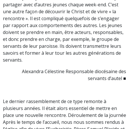
partager avec d’autres jeunes chaque week-end. C’est
une autre façon de découvrir le Christ et de vivre « la
rencontre ». Il est compliqué quelquefois de s’engager
par rapport aux comportements des autres. Les jeunes
doivent se prendre en main, être acteurs, responsables,
et donc prendre en charge, par exemple, le groupe de
servants de leur paroisse. Ils doivent transmettre leurs
savoirs et former à leur tour les autres générations de
servants.
Alexandra Célestine Responsable diocésaine des
servants d’autel ■
Le dernier rassemblement de ce type remonte à
plusieurs années. Il était alors essentiel de mettre en
place une nouvelle rencontre. Déroulement de la journée
Après le temps de l’accueil, nous nous sommes rendus à
l’église afin de vivre l’Eucharistie. Pères Samuel Placide et