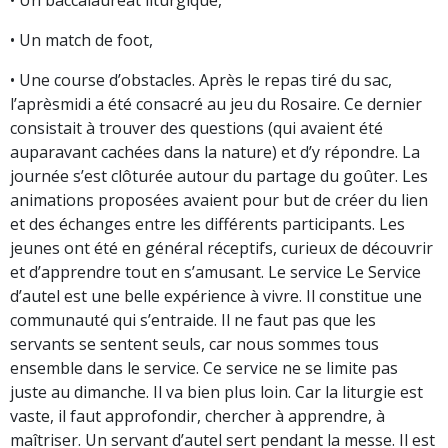
• Un match de foot,
• Une course d’obstacles. Après le repas tiré du sac,
l’aprèsmidi a été consacré au jeu du Rosaire. Ce dernier
consistait à trouver des questions (qui avaient été
auparavant cachées dans la nature) et d’y répondre. La
journée s’est clôturée autour du partage du goûter. Les
animations proposées avaient pour but de créer du lien
et des échanges entre les différents participants. Les
jeunes ont été en général réceptifs, curieux de découvrir
et d’apprendre tout en s’amusant. Le service Le Service
d’autel est une belle expérience à vivre. Il constitue une
communauté qui s’entraide. Il ne faut pas que les
servants se sentent seuls, car nous sommes tous
ensemble dans le service. Ce service ne se limite pas
juste au dimanche. Il va bien plus loin. Car la liturgie est
vaste, il faut approfondir, chercher à apprendre, à
maîtriser. Un servant d’autel sert pendant la messe. Il est