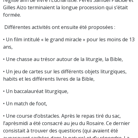
Gilles Aizo terminaient la longue procession qui s’était
formée.
Différentes activités ont ensuite été proposées :
• Un film intitulé « le grand miracle » pour les moins de 13
ans,
• Une chasse au trésor autour de la liturgie, la Bible,
• Un jeu de cartes sur les différents objets liturgiques,
habits et les différents livres de la Bible,
• Un baccalauréat liturgique,
• Un match de foot,
• Une course d’obstacles. Après le repas tiré du sac,
l’aprèsmidi a été consacré au jeu du Rosaire. Ce dernier
consistait à trouver des questions (qui avaient été
auparavant cachées dans la nature) et d’y répondre. La