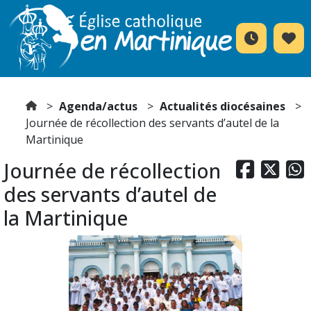
Agenda/actus
Actualités diocésaines
Journée de récollection des servants d’autel de la
Martinique
Journée de récollection



des servants d’autel de
la Martinique