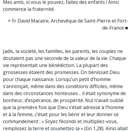
Mes amis, si vous le pouvez, faites des enfants ! Ainsi
commence la fraternité.
+ Fr David Macaire, Archevêque de Saint-Pierre et Fort-
de-France ■
Jadis, la société, les familles, les parents, les couples ne
doutaient pas une seconde de la valeur de la vie. Chaque
vie représentait une bénédiction. La plupart des
grossesses étaient des promesses. On bénissait Dieu
pour chaque naissance. Lorsqu’un petit d’homme
s’annonçait, même dans des conditions difficiles, même
dans des circonstances honteuses… il était synonyme de
bonheur, d’espérance, de prospérité. Nul n’avait oublié
que la première fois que Dieu s’était adressé à l’homme
et à la femme, c’était pour les bénir et leur donner ce
commandement : « Soyez féconds et multipliez-vous,
remplissez la terre et soumettez-la » (Gn 1,28). Ainsi allait