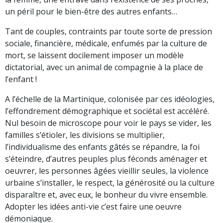
un péril pour le bien-être des autres enfants…
Tant de couples, contraints par toute sorte de pression
sociale, financière, médicale, enfumés par la culture de
mort, se laissent docilement imposer un modèle
dictatorial, avec un animal de compagnie à la place de
l’enfant !
A l’échelle de la Martinique, colonisée par ces idéologies,
l’effondrement démographique et sociétal est accéléré.
Nul besoin de microscope pour voir le pays se vider, les
familles s’étioler, les divisions se multiplier,
l’individualisme des enfants gâtés se répandre, la foi
s’éteindre, d’autres peuples plus féconds aménager et
oeuvrer, les personnes âgées vieillir seules, la violence
urbaine s’installer, le respect, la générosité ou la culture
disparaître et, avec eux, le bonheur du vivre ensemble.
Adopter les idées anti-vie c’est faire une oeuvre
démoniaque.