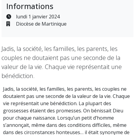
Informations
lundi 1 janvier 2024
Diocèse de Martinique
Jadis, la société, les familles, les parents, les
couples ne doutaient pas une seconde de la
valeur de la vie. Chaque vie représentait une
bénédiction.
Jadis, la société, les familles, les parents, les couples ne
doutaient pas une seconde de la valeur de la vie. Chaque
vie représentait une bénédiction. La plupart des
grossesses étaient des promesses. On bénissait Dieu
pour chaque naissance. Lorsqu’un petit d’homme
s’annonçait, même dans des conditions difficiles, même
dans des circonstances honteuses… il était synonyme de