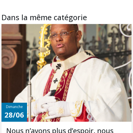
Dans la même catégorie
Dimanche
28/06
Nous n’avons plus d’espoir, nous