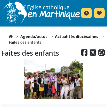
Agenda/actus
Actualités diocésaines
Faites des enfants
Faites des enfants


