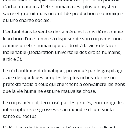
d’achat en moins. L’être humain n’est plus un mystère
sacré et gratuit mais un outil de production économique
ou une charge sociale.
L’enfant dans le ventre de sa mère est considéré comme
le « choix d’une femme à disposer de son corps » et non
comme un être humain qui « a droit à la vie » de façon
inaliénable (Déclaration universelle des droits humains,
article 3).
Le réchauffement climatique, provoqué par le gaspillage
avide des quelques peuples les plus riches, donne un
prétexte facile à ceux qui cherchent à convaincre les gens
que la vie humaine est une mauvaise chose.
Le corps médical, terrorisé par les procès, encourage les
interruptions de grossesse au moindre doute sur la
santé du foetus.
L’idéologie de l’humanisme athée qui avait soi-disant