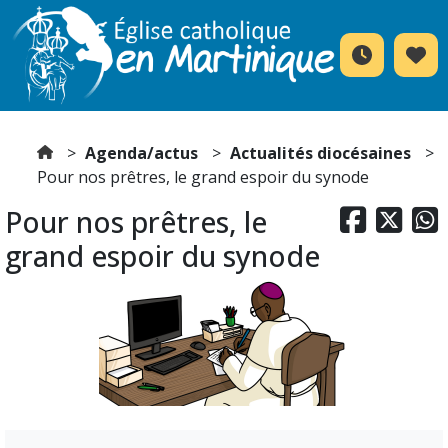
Agenda/actus
Actualités diocésaines
Pour nos prêtres, le grand espoir du synode
Pour nos prêtres, le



grand espoir du synode