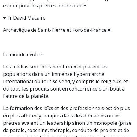
espoir pour les prêtres, entre autres.
+ Fr David Macaire,
Archevêque de Saint-Pierre et Fort-de-France ■
Le monde évolue :
Les médias sont plus nombreux et placent les
populations dans un immense hypermarché
international où tout se vend, y compris le religieux, et
où tous les produits sont en concurrence d’un bout à
l’autre de la planète.
La formation des laïcs et des professionnels est de plus
en plus affûtée y compris dans des domaines où les
prêtres avaient un leadership sinon un monopole (prise
de parole, coaching, thérapie, conduite de projets et de