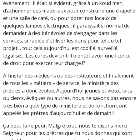
événement ; il était si évident, grâce à un koud men,
d’acheminer des matériaux pour construire une chapelle
et une salle de caté, ou pour doter nos locaux de
quelques lampes électriques ; il paraissait si normal de
demander à des bénévoles de s’engager dans les
services, si rapide d’utiliser les dons pour tel ou tel
projet… tout cela aujourd’hui est codifié, surveillé,
légalisé… Les curés devront-il bientôt avoir une licence
de droit pour exercer leur charge !?
A l’instar des médecins ou des instituteurs et finalement
de tous les « métiers » de service, le ministère des
prêtres a donc évolué. Aujourd’hui jeunes et vieux, laïcs
ou clercs, évêques ou autres, nous ne savons pas encore
très bien à quel type de ministère et de fonction sont
appelés les prêtres d’aujourd’hui et de demain !!
Ça peut faire peur. Malgré tout, nous te disons merci
Seigneur pour les prêtres que tu nous donnes qui sont