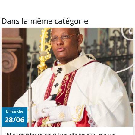
Dans la même catégorie
Dimanche
28/06