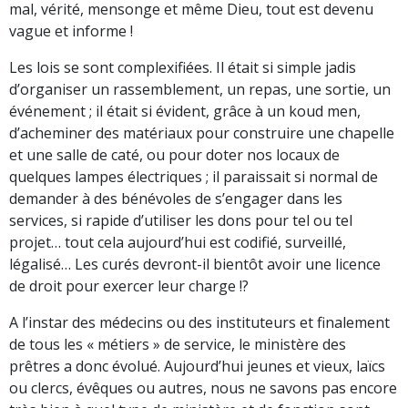
mal, vérité, mensonge et même Dieu, tout est devenu
vague et informe !
Les lois se sont complexifiées. Il était si simple jadis
d’organiser un rassemblement, un repas, une sortie, un
événement ; il était si évident, grâce à un koud men,
d’acheminer des matériaux pour construire une chapelle
et une salle de caté, ou pour doter nos locaux de
quelques lampes électriques ; il paraissait si normal de
demander à des bénévoles de s’engager dans les
services, si rapide d’utiliser les dons pour tel ou tel
projet… tout cela aujourd’hui est codifié, surveillé,
légalisé… Les curés devront-il bientôt avoir une licence
de droit pour exercer leur charge !?
A l’instar des médecins ou des instituteurs et finalement
de tous les « métiers » de service, le ministère des
prêtres a donc évolué. Aujourd’hui jeunes et vieux, laïcs
ou clercs, évêques ou autres, nous ne savons pas encore