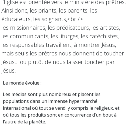
l’Eglise est orientée vers le ministère des prêtres.
Ainsi donc, les priants, les parents, les
éducateurs, les soignants,<br />
les missionnaires, les prédicateurs, les artistes,
les communicants, les liturges, les catéchistes,
les responsables travaillent, à montrer Jésus,
mais seuls les prêtres nous donnent de toucher
Jésus… ou plutôt de nous laisser toucher par
Jésus.
Le monde évolue :
Les médias sont plus nombreux et placent les
populations dans un immense hypermarché
international où tout se vend, y compris le religieux, et
où tous les produits sont en concurrence d’un bout à
l’autre de la planète.