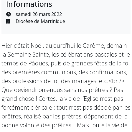
Informations
samedi 26 mars 2022
Diocèse de Martinique
Hier c’était Noël, aujourd’hui le Carême, demain
la Semaine Sainte, les célébrations pascales et le
temps de Pâques, puis de grandes fêtes de la foi,
des premières communions, des confirmations,
des professions de foi, des mariages, etc.<br />
Que deviendrions-nous sans nos prêtres ? Pas
grand-chose ! Certes, la vie de l’Eglise n’est pas
forcément cléricale : tout n’est pas décidé par les
prêtres, réalisé par les prêtres, dépendant de la
bonne volonté des prêtres… Mais toute la vie de