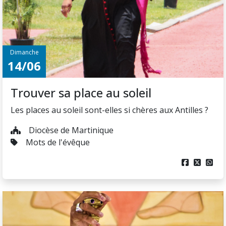
Dimanche
14/06
Trouver sa place au soleil
Les places au soleil sont-elles si chères aux Antilles ?
Diocèse de Martinique
Mots de l'évêque


