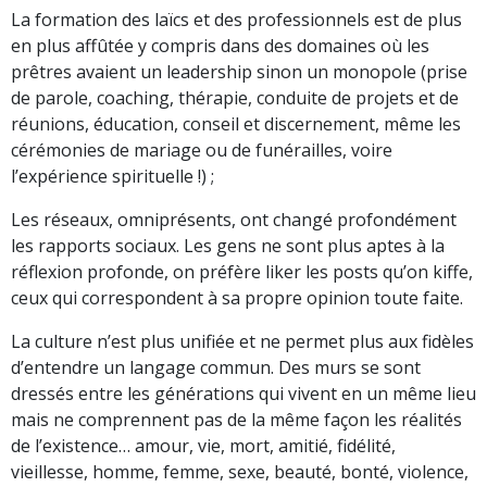
La formation des laïcs et des professionnels est de plus
en plus affûtée y compris dans des domaines où les
prêtres avaient un leadership sinon un monopole (prise
de parole, coaching, thérapie, conduite de projets et de
réunions, éducation, conseil et discernement, même les
cérémonies de mariage ou de funérailles, voire
l’expérience spirituelle !) ;
Les réseaux, omniprésents, ont changé profondément
les rapports sociaux. Les gens ne sont plus aptes à la
réflexion profonde, on préfère liker les posts qu’on kiffe,
ceux qui correspondent à sa propre opinion toute faite.
La culture n’est plus unifiée et ne permet plus aux fidèles
d’entendre un langage commun. Des murs se sont
dressés entre les générations qui vivent en un même lieu
mais ne comprennent pas de la même façon les réalités
de l’existence… amour, vie, mort, amitié, fidélité,
vieillesse, homme, femme, sexe, beauté, bonté, violence,