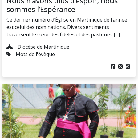
Nous n’avons plus d’espoir, nous
sommes l’Espérance
Ce dernier numéro d’Église en Martinique de l’année
est celui des nominations. Divers sentiments
traversent le cœur des fidèles et des pasteurs. [...]
Diocèse de Martinique
Mots de l'évêque


