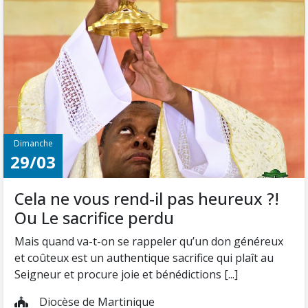
Dimanche
29/03
Cela ne vous rend-il pas heureux ?!
Ou Le sacrifice perdu
Mais quand va-t-on se rappeler qu’un don généreux
et coûteux est un authentique sacrifice qui plaît au
Seigneur et procure joie et bénédictions [...]
Diocèse de Martinique