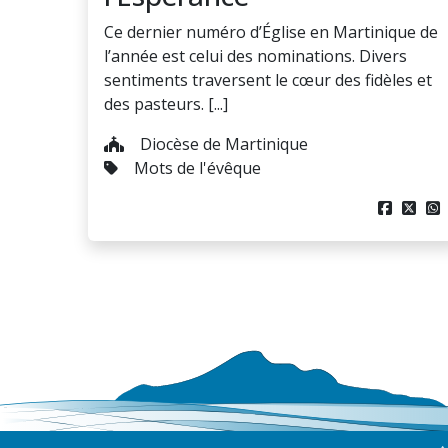
Ce dernier numéro d’Église en Martinique de
l’année est celui des nominations. Divers
sentiments traversent le cœur des fidèles et
des pasteurs. [...]
Diocèse de Martinique
Mots de l'évêque


