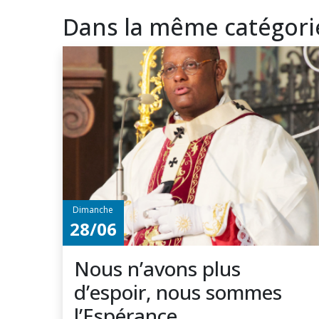
Dans la même catégori
Dimanche
28/06
Nous n’avons plus
d’espoir, nous sommes
l’Espérance