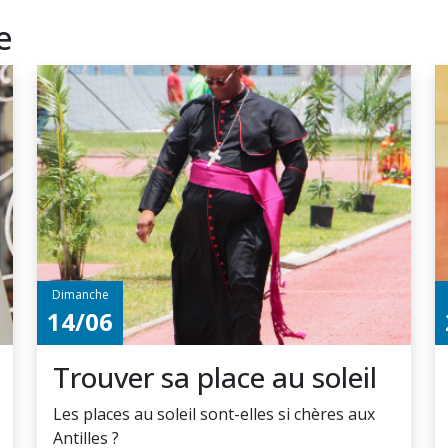
e
Dimanche
14/06
Trouver sa place au soleil
Les places au soleil sont-elles si chères aux
Antilles ?