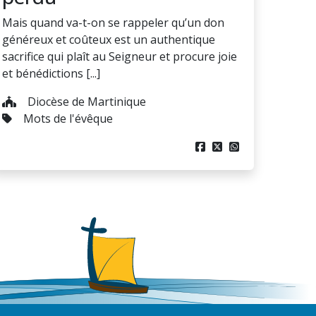
Mais quand va-t-on se rappeler qu’un don
généreux et coûteux est un authentique
sacrifice qui plaît au Seigneur et procure joie
et bénédictions [...]
Diocèse de Martinique
Mots de l'évêque


