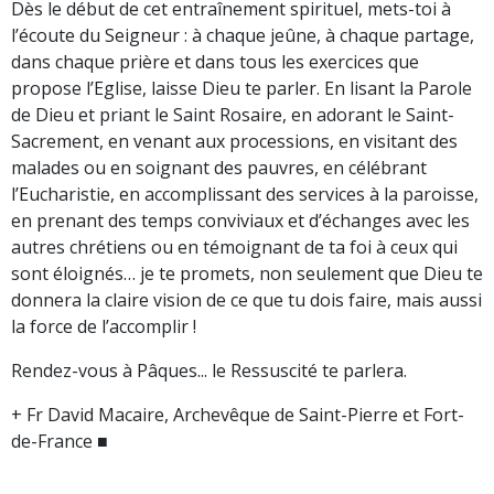
Dès le début de cet entraînement spirituel, mets-toi à
l’écoute du Seigneur : à chaque jeûne, à chaque partage,
dans chaque prière et dans tous les exercices que
propose l’Eglise, laisse Dieu te parler. En lisant la Parole
de Dieu et priant le Saint Rosaire, en adorant le Saint-
Sacrement, en venant aux processions, en visitant des
malades ou en soignant des pauvres, en célébrant
l’Eucharistie, en accomplissant des services à la paroisse,
en prenant des temps conviviaux et d’échanges avec les
autres chrétiens ou en témoignant de ta foi à ceux qui
sont éloignés… je te promets, non seulement que Dieu te
donnera la claire vision de ce que tu dois faire, mais aussi
la force de l’accomplir !
Rendez-vous à Pâques... le Ressuscité te parlera.
+ Fr David Macaire, Archevêque de Saint-Pierre et Fort-
de-France ■