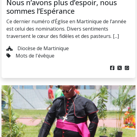
Nous n’avons plus d’espoir, nous
sommes l’Espérance
Ce dernier numéro d’Église en Martinique de l’année
est celui des nominations. Divers sentiments
traversent le cœur des fidèles et des pasteurs. [...]
Diocèse de Martinique
Mots de l'évêque


