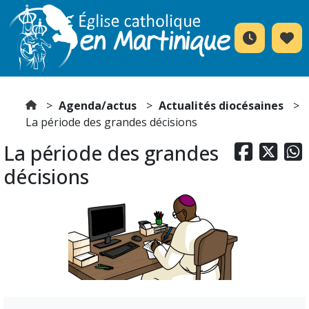
Agenda/actus
Actualités diocésaines
La période des grandes décisions
La période des grandes



décisions