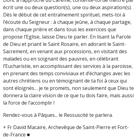
écrit une ou deux question(s), une ou deux aspiration(s).
Dès le début de cet entraînement spirituel, mets-toi à
l’écoute du Seigneur : à chaque jeûne, à chaque partage,
dans chaque prière et dans tous les exercices que
propose l’Eglise, laisse Dieu te parler. En lisant la Parole
de Dieu et priant le Saint Rosaire, en adorant le Saint-
Sacrement, en venant aux processions, en visitant des
malades ou en soignant des pauvres, en célébrant
l’Eucharistie, en accomplissant des services à la paroisse,
en prenant des temps conviviaux et d’échanges avec les
autres chrétiens ou en témoignant de ta foi à ceux qui
sont éloignés… je te promets, non seulement que Dieu te
donnera la claire vision de ce que tu dois faire, mais aussi
la force de l’accomplir !
Rendez-vous à Pâques... le Ressuscité te parlera.
+ Fr David Macaire, Archevêque de Saint-Pierre et Fort-
de-France ■