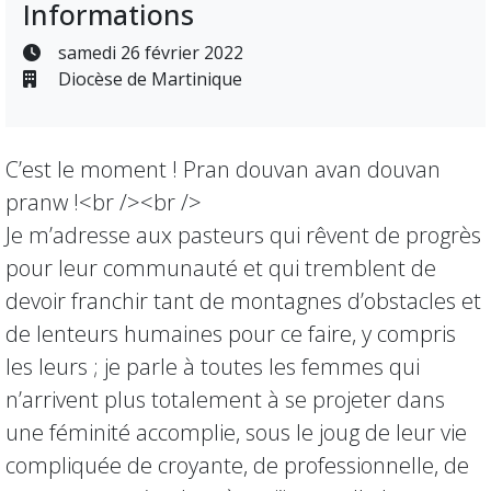
Informations
samedi 26 février 2022
Diocèse de Martinique
C’est le moment ! Pran douvan avan douvan
pranw !<br /><br />
Je m’adresse aux pasteurs qui rêvent de progrès
pour leur communauté et qui tremblent de
devoir franchir tant de montagnes d’obstacles et
de lenteurs humaines pour ce faire, y compris
les leurs ; je parle à toutes les femmes qui
n’arrivent plus totalement à se projeter dans
une féminité accomplie, sous le joug de leur vie
compliquée de croyante, de professionnelle, de