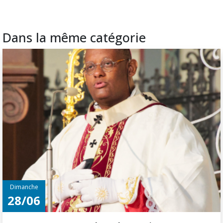
Dans la même catégorie
Dimanche
28/06