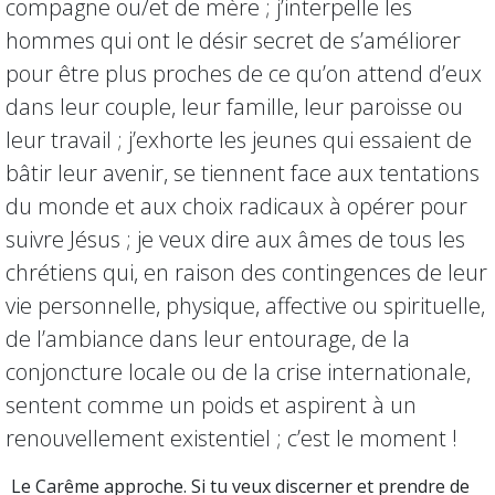
compagne ou/et de mère ; j’interpelle les
hommes qui ont le désir secret de s’améliorer
pour être plus proches de ce qu’on attend d’eux
dans leur couple, leur famille, leur paroisse ou
leur travail ; j’exhorte les jeunes qui essaient de
bâtir leur avenir, se tiennent face aux tentations
du monde et aux choix radicaux à opérer pour
suivre Jésus ; je veux dire aux âmes de tous les
chrétiens qui, en raison des contingences de leur
vie personnelle, physique, affective ou spirituelle,
de l’ambiance dans leur entourage, de la
conjoncture locale ou de la crise internationale,
sentent comme un poids et aspirent à un
renouvellement existentiel ; c’est le moment !
Le Carême approche. Si tu veux discerner et prendre de