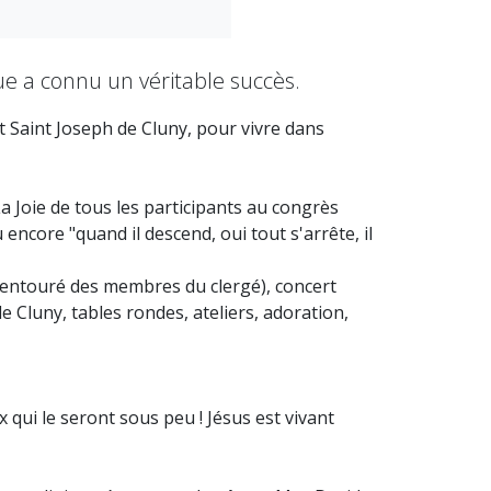
e a connu un véritable succès.
at Saint Joseph de Cluny, pour vivre dans
a Joie de tous les participants au congrès
 encore "quand il descend, oui tout s'arrête, il
 entouré des membres du clergé), concert
e Cluny, tables rondes, ateliers, adoration,
qui le seront sous peu ! Jésus est vivant