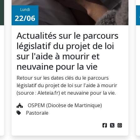
Lundi
22/06
Actualités sur le parcours
législatif du projet de loi
sur l'aide à mourir et
neuvaine pour la vie
Retour sur les dates clés du le parcours
législatif du projet de loi sur l'aide à mourir
(source : Aleteia.fr) et neuvaine pour la vie.
OSPEM (Diocèse de Martinique)
Pastorale


