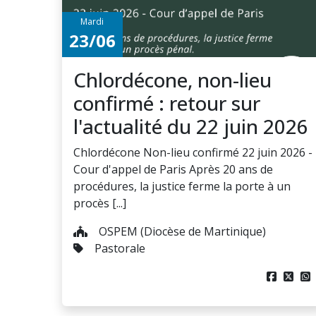
Mardi
23/06
Chlordécone, non-lieu
confirmé : retour sur
l'actualité du 22 juin 2026
Chlordécone Non-lieu confirmé 22 juin 2026 -
Cour d'appel de Paris Après 20 ans de
procédures, la justice ferme la porte à un
procès [...]
OSPEM (Diocèse de Martinique)
Pastorale


