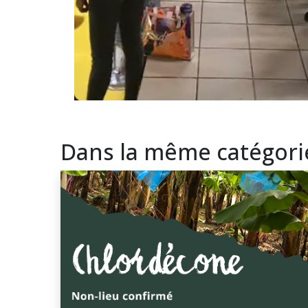
Dans la même catégori