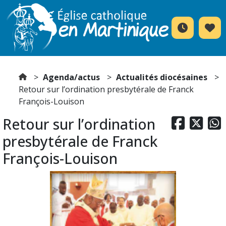
Agenda/actus
Actualités diocésaines
Retour sur l’ordination presbytérale de Franck
François-Louison
Retour sur l’ordination



presbytérale de Franck
François-Louison