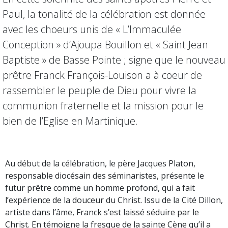
Paul, la tonalité de la célébration est donnée
avec les choeurs unis de « L’Immaculée
Conception » d’Ajoupa Bouillon et « Saint Jean
Baptiste » de Basse Pointe ; signe que le nouveau
prêtre Franck François-Louison a à coeur de
rassembler le peuple de Dieu pour vivre la
communion fraternelle et la mission pour le
bien de l’Eglise en Martinique.
Au début de la célébration, le père Jacques Platon,
responsable diocésain des séminaristes, présente le
futur prêtre comme un homme profond, qui a fait
l’expérience de la douceur du Christ. Issu de la Cité Dillon,
artiste dans l’âme, Franck s’est laissé séduire par le
Christ. En témoigne la fresque de la sainte Cène qu’il a