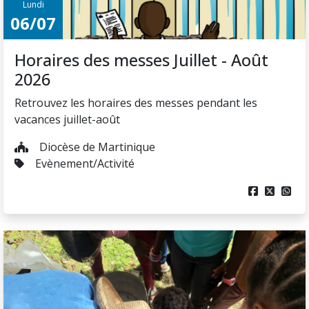
Lundi
06/07
Horaires des messes Juillet - Août
2026
Retrouvez les horaires des messes pendant les
vacances juillet-août
Diocèse de Martinique
Evènement/Activité


