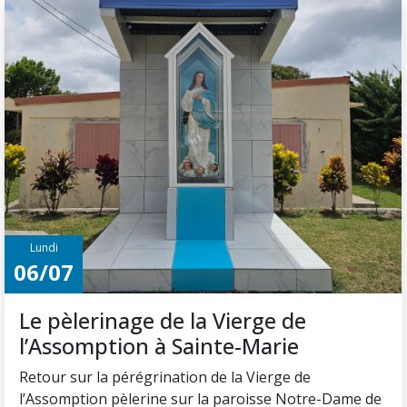
Lundi
06/07
Le pèlerinage de la Vierge de
l’Assomption à Sainte-Marie
Retour sur la pérégrination de la Vierge de
l’Assomption pèlerine sur la paroisse Notre-Dame de