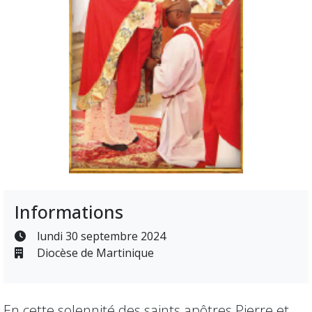
Informations
lundi 30 septembre 2024
Diocèse de Martinique
En cette solennité des saints apôtres Pierre et