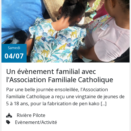
Samedi
04/07
Un évènement familial avec
l'Association Familiale Catholique
Par une belle journée ensoleillée, l'Association
Familiale Catholique a reçu une vingtaine de jeunes de
5 à 18 ans, pour la fabrication de pen kako [...]
Rivière Pilote
Evènement/Activité