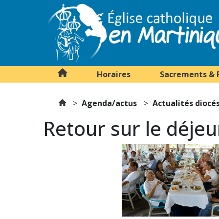
Horaires
Sacrements & 
Agenda/actus
Actualités diocé
Retour sur le déjeu