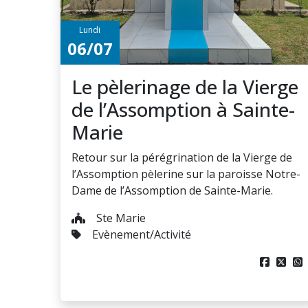
Lundi
06/07
Le pèlerinage de la Vierge
de l’Assomption à Sainte-
Marie
Retour sur la pérégrination de la Vierge de
l’Assomption pèlerine sur la paroisse Notre-
Dame de l’Assomption de Sainte-Marie.
Ste Marie
Evènement/Activité


