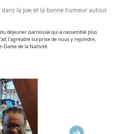
 dans la joie et la bonne humeur autour
s du déjeuner paroissial qui a rassemblé plus
it l'agréable surprise de nous y rejoindre,
e-Dame de la Nativité.