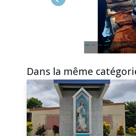
Précédent
Dans la même catégori