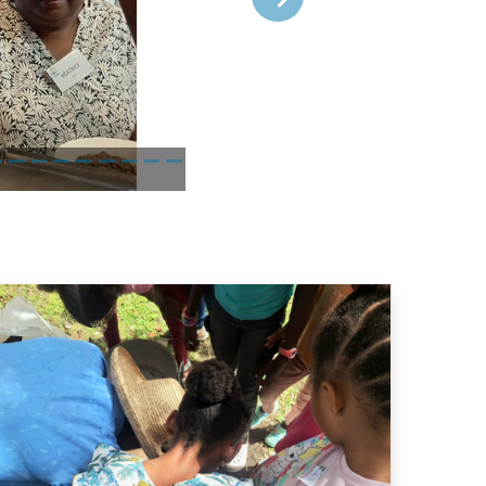
Suivant