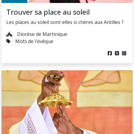
Trouver sa place au soleil
Les places au soleil sont-elles si chères aux Antilles ?
Diocèse de Martinique
Mots de l'évêque


