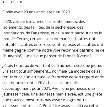
travailleur.
Elodie avait 20 ans et on était en 2020.
2020, cette triste année des confinements, des
isolements, des faillites, de la sécheresse, des
inondations, de l’angoisse, et de la mort partout dans le
monde. Certes, certains se sont mariés, d’autres ont
enfanté, d’autres encore se sont reposés et d’autres ont
même gagné (comme notre yole reconnue patrimoine de
l’humanité) … mais que penser de l’année à venir ?
J’étais heureux de voir tant de fraîcheur chez une jeune.
Elle était tout simplement… normale. La modestie de sa
tenue et de son attitude, la franchise de son regard et de
ses réponses ont suffi à chasser mon petit
découragement pour 2021. Avoir une jeunesse, une
jeunesse fidèle, une jeunesse bien élevée, est une grâce
que nous ne mesurons pas assez malgré notre
vieillissement collectif. Peut-être avais-je déjà vu cette