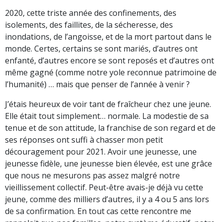
2020, cette triste année des confinements, des
isolements, des faillites, de la sécheresse, des
inondations, de l’angoisse, et de la mort partout dans le
monde. Certes, certains se sont mariés, d’autres ont
enfanté, d’autres encore se sont reposés et d’autres ont
même gagné (comme notre yole reconnue patrimoine de
l’humanité) … mais que penser de l’année à venir ?
J’étais heureux de voir tant de fraîcheur chez une jeune.
Elle était tout simplement… normale. La modestie de sa
tenue et de son attitude, la franchise de son regard et de
ses réponses ont suffi à chasser mon petit
découragement pour 2021. Avoir une jeunesse, une
jeunesse fidèle, une jeunesse bien élevée, est une grâce
que nous ne mesurons pas assez malgré notre
vieillissement collectif. Peut-être avais-je déjà vu cette
jeune, comme des milliers d’autres, il y a 4 ou 5 ans lors
de sa confirmation. En tout cas cette rencontre me