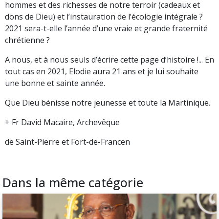
hommes et des richesses de notre terroir (cadeaux et
dons de Dieu) et l’instauration de l’écologie intégrale ?
2021 sera-t-elle l’année d’une vraie et grande fraternité
chrétienne ?
A nous, et à nous seuls d’écrire cette page d’histoire !... En
tout cas en 2021, Elodie aura 21 ans et je lui souhaite
une bonne et sainte année.
Que Dieu bénisse notre jeunesse et toute la Martinique.
+ Fr David Macaire, Archevêque
de Saint-Pierre et Fort-de-Francen
Dans la même catégorie