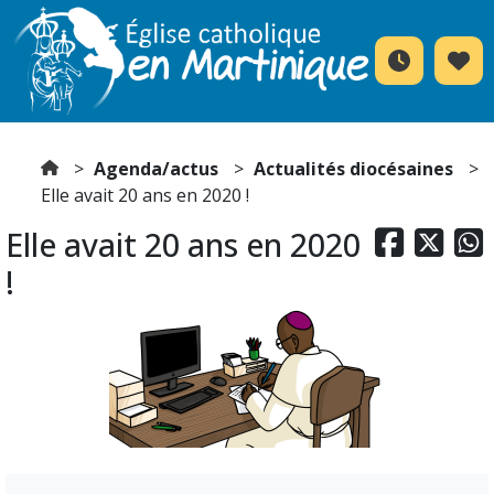
Agenda/actus
Actualités diocésaines
Elle avait 20 ans en 2020 !
Elle avait 20 ans en 2020



!