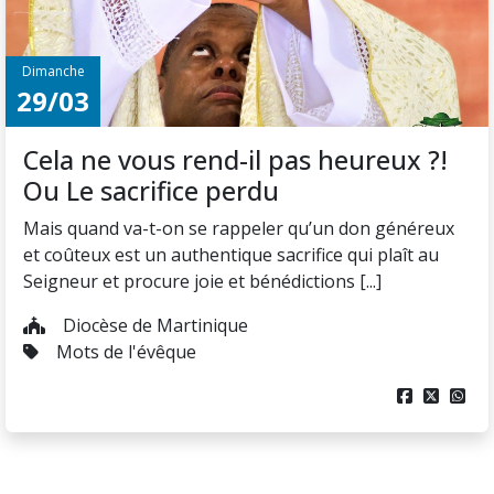
Dimanche
29/03
Cela ne vous rend-il pas heureux ?!
Ou Le sacrifice perdu
Mais quand va-t-on se rappeler qu’un don généreux
et coûteux est un authentique sacrifice qui plaît au
Seigneur et procure joie et bénédictions [...]
Diocèse de Martinique
Mots de l'évêque


