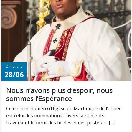
Dimanche
28/06
Nous n’avons plus d’espoir, nous
sommes l’Espérance
Ce dernier numéro d’Église en Martinique de l’année
est celui des nominations. Divers sentiments
traversent le cœur des fidèles et des pasteurs. [...]