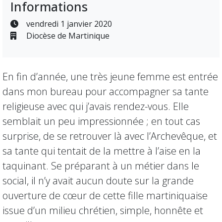
Informations
vendredi 1 janvier 2020
Diocèse de Martinique
En fin d’année, une très jeune femme est entrée
dans mon bureau pour accompagner sa tante
religieuse avec qui j’avais rendez-vous. Elle
semblait un peu impressionnée ; en tout cas
surprise, de se retrouver là avec l’Archevêque, et
sa tante qui tentait de la mettre à l’aise en la
taquinant. Se préparant à un métier dans le
social, il n’y avait aucun doute sur la grande
ouverture de cœur de cette fille martiniquaise
issue d’un milieu chrétien, simple, honnête et