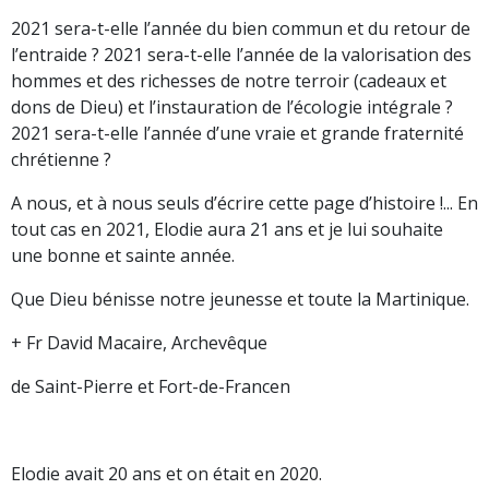
2021 sera-t-elle l’année du bien commun et du retour de
l’entraide ? 2021 sera-t-elle l’année de la valorisation des
hommes et des richesses de notre terroir (cadeaux et
dons de Dieu) et l’instauration de l’écologie intégrale ?
2021 sera-t-elle l’année d’une vraie et grande fraternité
chrétienne ?
A nous, et à nous seuls d’écrire cette page d’histoire !... En
tout cas en 2021, Elodie aura 21 ans et je lui souhaite
une bonne et sainte année.
Que Dieu bénisse notre jeunesse et toute la Martinique.
+ Fr David Macaire, Archevêque
de Saint-Pierre et Fort-de-Francen
Elodie avait 20 ans et on était en 2020.