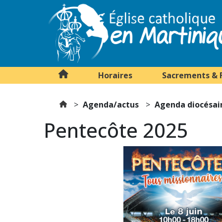
Horaires
Sacrements & 
Agenda/actus
Agenda diocésai
Pentecôte 2025