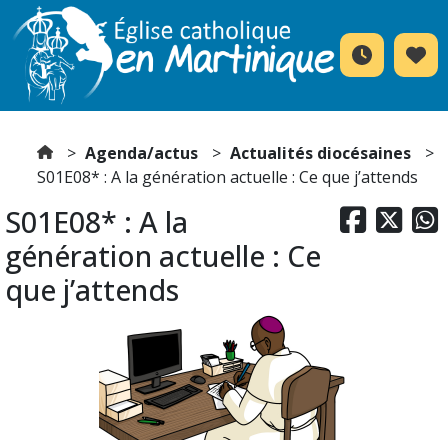
Agenda/actus
Actualités diocésaines
S01E08* : A la génération actuelle : Ce que j’attends
S01E08* : A la



génération actuelle : Ce
que j’attends