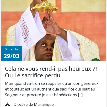
Dimanche
29/03
Cela ne vous rend-il pas heureux ?!
Ou Le sacrifice perdu
Mais quand va-t-on se rappeler qu’un don généreux
et coûteux est un authentique sacrifice qui plaît au
Seigneur et procure joie et bénédictions [...]
Diocèse de Martinique