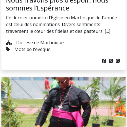
Nous n’avons plus d’espoir, nous
sommes l’Espérance
Ce dernier numéro d’Église en Martinique de l’année
est celui des nominations. Divers sentiments
traversent le cœur des fidèles et des pasteurs. [...]
Diocèse de Martinique
Mots de l'évêque


