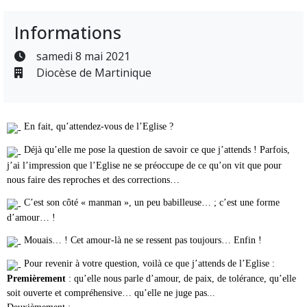
Informations
samedi 8 mai 2021
Diocèse de Martinique
En fait, qu’attendez-vous de l’Eglise ?
Déjà qu’elle me pose la question de savoir ce que j’attends ! Parfois,
j’ai l’impression que l’Eglise ne se préoccupe de ce qu’on vit que pour
nous faire des reproches et des corrections…
C’est son côté « manman », un peu babilleuse… ; c’est une forme
d’amour… !
Mouais… ! Cet amour-là ne se ressent pas toujours… Enfin !
Pour revenir à votre question, voilà ce que j’attends de l’Eglise :
Premièrement
: qu’elle nous parle d’amour, de paix, de tolérance, qu’elle
soit ouverte et compréhensive… qu’elle ne juge pas...