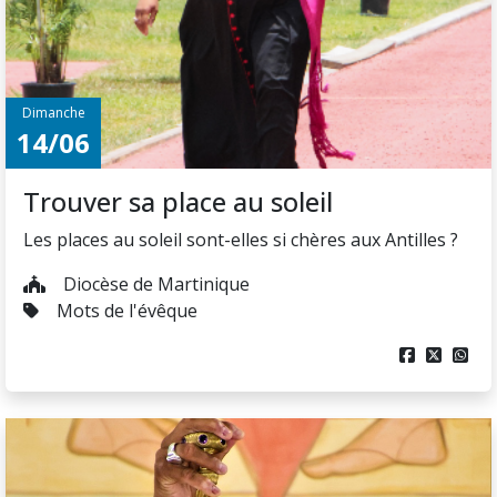
Dimanche
14/06
Trouver sa place au soleil
Les places au soleil sont-elles si chères aux Antilles ?
Diocèse de Martinique
Mots de l'évêque


